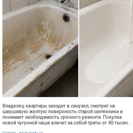
Владелец квартиры заходит в санузел, смотрит на
шершавую желтую поверхность старой сантехники и
понимает необходимость срочного ремонта. Покупка
новой чугунной чаши влечет за собой траты от 40 тысяч…