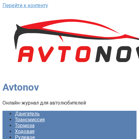
Перейти к контенту
Avtonov
Онлайн-журнал для автолюбителей
Двигатель
Трансмиссия
Тормоза
Ходовая
Рулевое