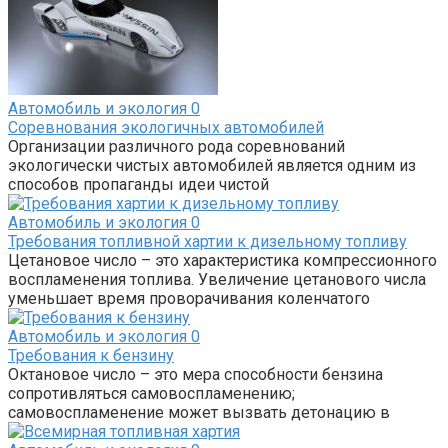
Автомобиль и экология
0
Соревнования экологичных автомобилей
Организации различного рода соревнований
экологически чистых автомобилей является одним из
способов пропаганды идеи чистой
Автомобиль и экология
0
Требования топливной хартии к дизельному топливу
Цетановое число – это характеристика компрессионного
воспламенения топлива. Увеличение цетанового числа
уменьшает время проворачивания коленчатого
Автомобиль и экология
0
Требования к бензину
Октановое число – это мера способности бензина
сопротивляться самовоспламенению;
самовоспламенение может вызвать детонацию в