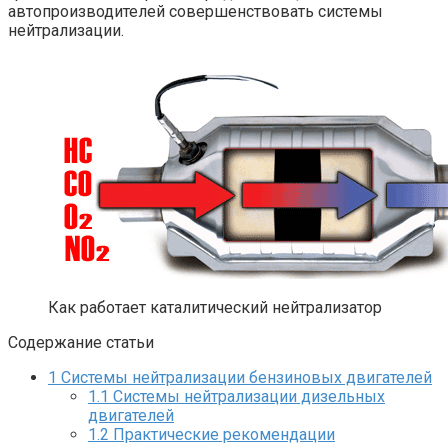
автопроизводителей совершенствовать системы
нейтрализации.
Как работает каталитический нейтрализатор
Содержание статьи
1
Системы нейтрализации бензиновых двигателей
1.1
Системы нейтрализации дизельных
двигателей
1.2
Практические рекомендации