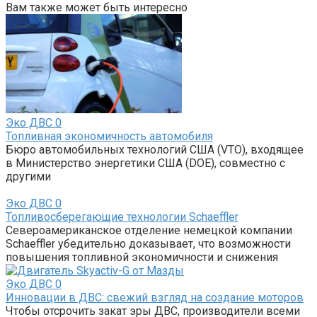
Вам также может быть интересно
Эко ДВС
0
Топливная экономичность автомобиля
Бюро автомобильных технологий США (VTO), входящее
в Министерство энергетики США (DOE), совместно с
другими
Эко ДВС
0
Топливосберегающие технологии Schaeffler
Североамериканское отделение немецкой компании
Schaeffler убедительно доказывает, что возможности
повышения топливной экономичности и снижения
Эко ДВС
0
Инновации в ДВС: свежий взгляд на создание моторов
Чтобы отсрочить закат эры ДВС, производители всеми