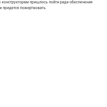
е конструкторам пришлось пойти ради обеспечения
и придется пожертвовать.