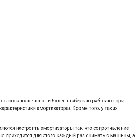
о, газонаполненные, и более стабильно работают при
арактеристики амортизатора). Кроме того, у таких
яются настроить амортизаторы так, что сопротивление
е приходится для этого каждый раз снимать с машины, а