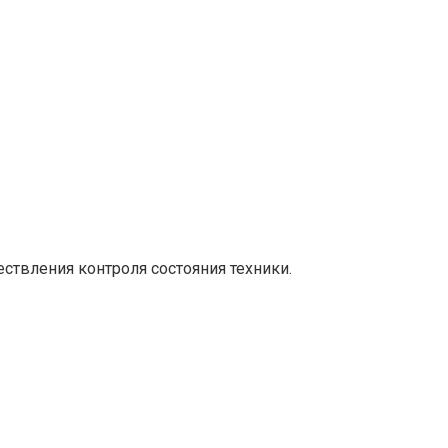
твления контроля состояния техники.