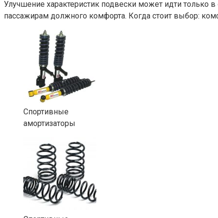
Улучшение характеристик подвески может идти только в
пассажирам должного комфорта. Когда стоит выбор: ком
Спортивные
амортизаторы