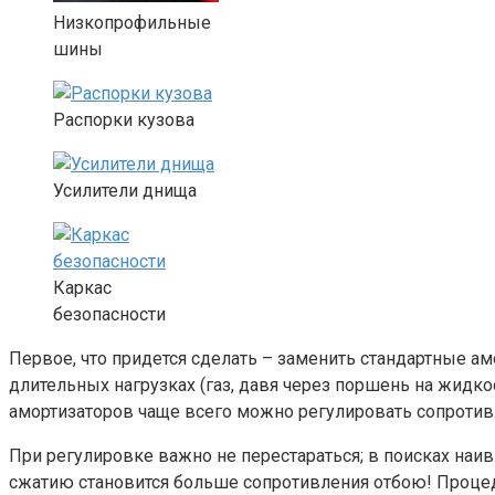
Низкопрофильные
шины
Распорки кузова
Усилители днища
Каркас
безопасности
Первое, что придется сделать – заменить стандартные ам
длительных нагрузках (газ, давя через поршень на жидко
амортизаторов чаще всего можно регулировать сопротив
При регулировке важно не перестараться; в поисках на
сжатию становится больше сопротивления отбою! Процеду