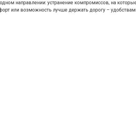
 одном направлении: устранение компромиссов, на которы
форт или возможность лучше держать дорогу – удобствам