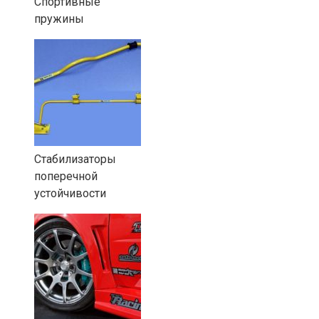
Спортивные
пружины
Стабилизаторы
поперечной
устойчивости