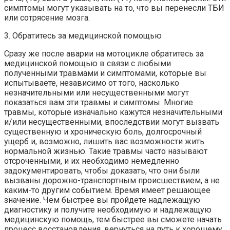
симптомы могут указывать на то, что вы перенесли ТБИ
или сотрясение мозга.
3. Обратитесь за медицинской помощью
Сразу же после аварии на мотоцикле обратитесь за
медицинской помощью в связи с любыми
полученными травмами и симптомами, которые вы
испытываете, независимо от того, насколько
незначительными или несущественными могут
показаться вам эти травмы и симптомы. Многие
травмы, которые изначально кажутся незначительными
и/или несущественными, впоследствии могут вызвать
существенную и хроническую боль, долгосрочный
ущерб и, возможно, лишить вас возможности жить
нормальной жизнью. Такие травмы часто называют
отсроченными, и их необходимо немедленно
задокументировать, чтобы доказать, что они были
вызваны дорожно-транспортным происшествием, а не
каким-то другим событием. Время имеет решающее
значение. Чем быстрее вы пройдете надлежащую
диагностику и получите необходимую и надлежащую
медицинскую помощь, тем быстрее вы сможете начать
процесс восстановления. вернуться на путь к хорошему