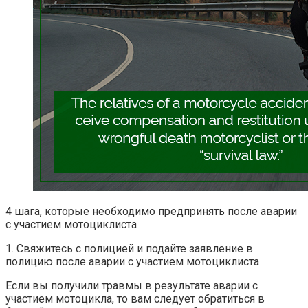
4 шага, которые необходимо предпринять после аварии
с участием мотоциклиста
1. Свяжитесь с полицией и подайте заявление в
полицию после аварии с участием мотоциклиста
Если вы получили травмы в результате аварии с
участием мотоцикла, то вам следует обратиться в