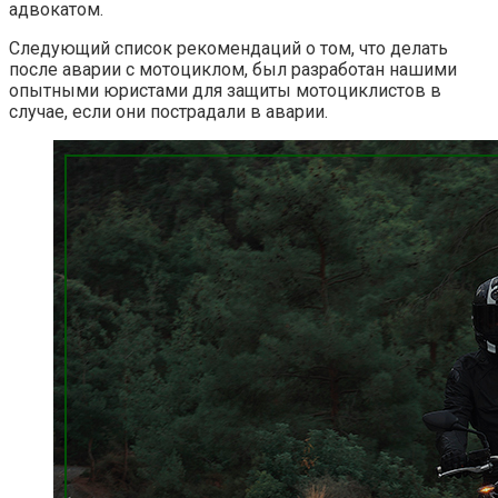
адвокатом.
Следующий список рекомендаций о том, что делать
после аварии с мотоциклом, был разработан нашими
опытными юристами для защиты мотоциклистов в
случае, если они пострадали в аварии.