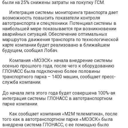
были на 25% снижены затраты на покупку ГСМ.
Интеграция системы мониторинга транспорта дает
возможность повысить показатели контроля
автотранспорта и спецтехники. Потенциал системы в
наибольшей мере показывается при возникновении
аварийных ситуаций. Обеспечение оптимальных
маршрутов движения транспорта по технологической
карте компании будет реализовано в ближайшем
будущем, сообщил Лобач.
Компания «МОЭСК» начала внедрение системы
осенью прошлого года, после чего к оборудованию
ГЛОНАСС была подключено более половины
транспортного парка – 1400 машин, сообщает пресс-
служба компании.
До начала лета этого года будет совершена 100%-ая
интеграция системы ГЛОНАСС в автотранспортном
парке компании.
Как сообщает компания «М2М телематика», после
того как в автотранспортном парке «МОЭСК» была
внедрена система ГЛОНАСС, с ее помощью было