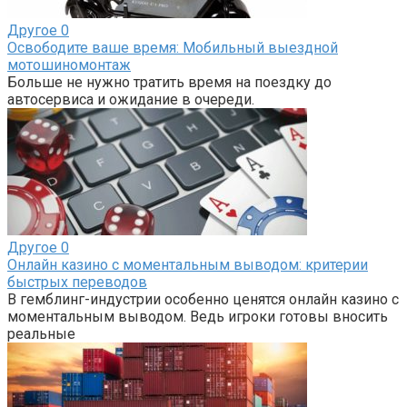
Другое
0
Освободите ваше время: Мобильный выездной
мотошиномонтаж
Больше не нужно тратить время на поездку до
автосервиса и ожидание в очереди.
Другое
0
Онлайн казино с моментальным выводом: критерии
быстрых переводов
В гемблинг-индустрии особенно ценятся онлайн казино с
моментальным выводом. Ведь игроки готовы вносить
реальные