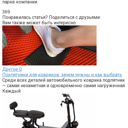
парке компании.
369
Понравилась статья? Поделиться с друзьями:
Вам также может быть интересно
Другое
0
Подпятники для ковриков: зачем нужны и как выбрать
Среди всех деталей автомобильного коврика подпятник
— самая незаметная и одновременно самая нагруженная.
Каждый