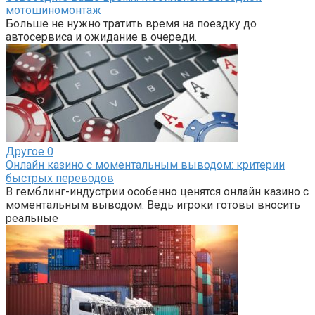
мотошиномонтаж
Больше не нужно тратить время на поездку до
автосервиса и ожидание в очереди.
Другое
0
Онлайн казино с моментальным выводом: критерии
быстрых переводов
В гемблинг-индустрии особенно ценятся онлайн казино с
моментальным выводом. Ведь игроки готовы вносить
реальные