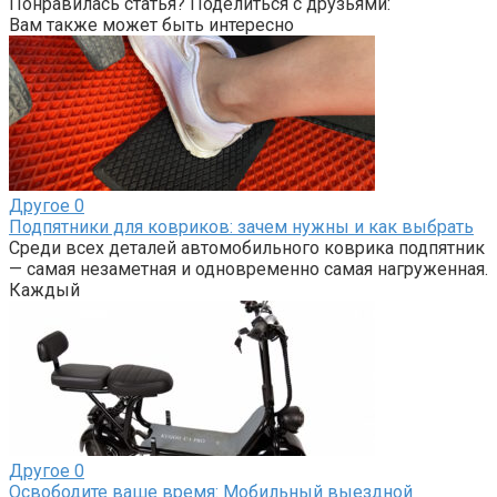
Понравилась статья? Поделиться с друзьями:
Вам также может быть интересно
Другое
0
Подпятники для ковриков: зачем нужны и как выбрать
Среди всех деталей автомобильного коврика подпятник
— самая незаметная и одновременно самая нагруженная.
Каждый
Другое
0
Освободите ваше время: Мобильный выездной