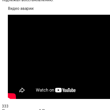
Видео аварии:
333