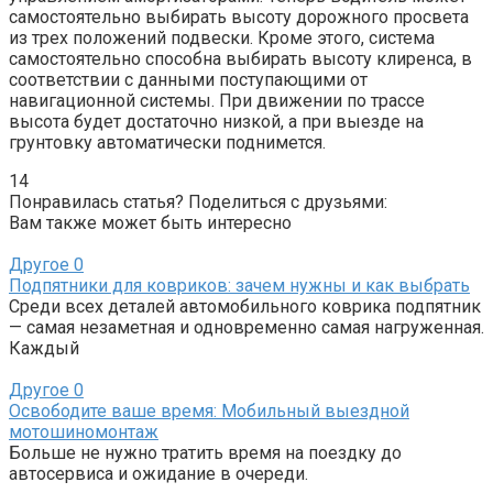
самостоятельно выбирать высоту дорожного просвета
из трех положений подвески. Кроме этого, система
самостоятельно способна выбирать высоту клиренса, в
соответствии с данными поступающими от
навигационной системы. При движении по трассе
высота будет достаточно низкой, а при выезде на
грунтовку автоматически поднимется.
14
Понравилась статья? Поделиться с друзьями:
Вам также может быть интересно
Другое
0
Подпятники для ковриков: зачем нужны и как выбрать
Среди всех деталей автомобильного коврика подпятник
— самая незаметная и одновременно самая нагруженная.
Каждый
Другое
0
Освободите ваше время: Мобильный выездной
мотошиномонтаж
Больше не нужно тратить время на поездку до
автосервиса и ожидание в очереди.