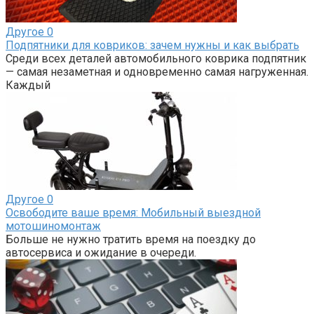
Другое
0
Подпятники для ковриков: зачем нужны и как выбрать
Среди всех деталей автомобильного коврика подпятник
— самая незаметная и одновременно самая нагруженная.
Каждый
Другое
0
Освободите ваше время: Мобильный выездной
мотошиномонтаж
Больше не нужно тратить время на поездку до
автосервиса и ожидание в очереди.