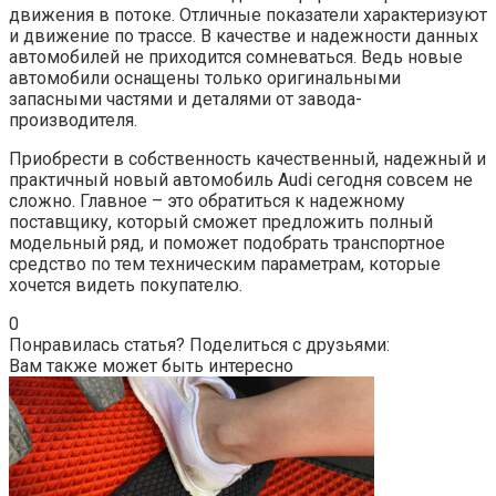
движения в потоке. Отличные показатели характеризуют
и движение по трассе. В качестве и надежности данных
автомобилей не приходится сомневаться. Ведь новые
автомобили оснащены только оригинальными
запасными частями и деталями от завода-
производителя.
Приобрести в собственность качественный, надежный и
практичный новый автомобиль Audi сегодня совсем не
сложно. Главное – это обратиться к надежному
поставщику, который сможет предложить полный
модельный ряд, и поможет подобрать транспортное
средство по тем техническим параметрам, которые
хочется видеть покупателю.
0
Понравилась статья? Поделиться с друзьями:
Вам также может быть интересно