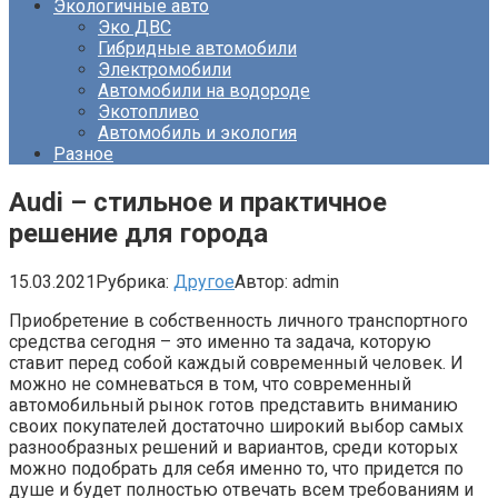
Экологичные авто
Эко ДВС
Гибридные автомобили
Электромобили
Автомобили на водороде
Экотопливо
Автомобиль и экология
Разное
Audi – стильное и практичное
решение для города
15.03.2021
Рубрика:
Другое
Автор:
admin
Приобретение в собственность личного транспортного
средства сегодня – это именно та задача, которую
ставит перед собой каждый современный человек. И
можно не сомневаться в том, что современный
автомобильный рынок готов представить вниманию
своих покупателей достаточно широкий выбор самых
разнообразных решений и вариантов, среди которых
можно подобрать для себя именно то, что придется по
душе и будет полностью отвечать всем требованиям и