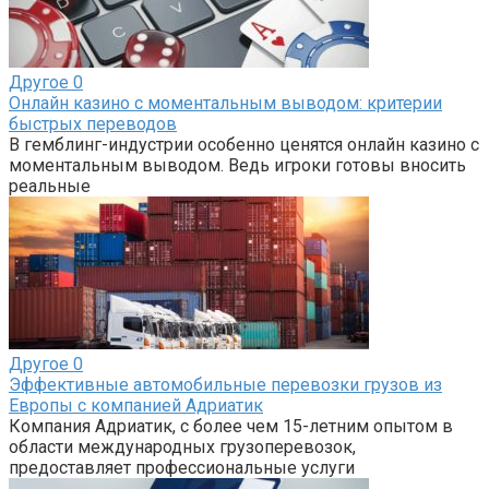
Другое
0
Онлайн казино с моментальным выводом: критерии
быстрых переводов
В гемблинг-индустрии особенно ценятся онлайн казино с
моментальным выводом. Ведь игроки готовы вносить
реальные
Другое
0
Эффективные автомобильные перевозки грузов из
Европы с компанией Адриатик
Компания Адриатик, с более чем 15-летним опытом в
области международных грузоперевозок,
предоставляет профессиональные услуги