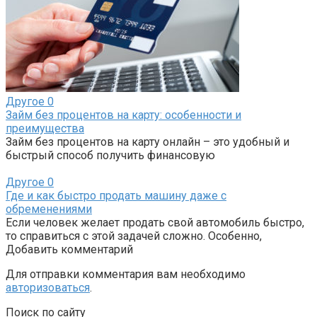
Другое
0
Займ без процентов на карту: особенности и
преимущества
Займ без процентов на карту онлайн – это удобный и
быстрый способ получить финансовую
Другое
0
Где и как быстро продать машину даже с
обременениями
Если человек желает продать свой автомобиль быстро,
то справиться с этой задачей сложно. Особенно,
Добавить комментарий
Для отправки комментария вам необходимо
авторизоваться
.
Поиск по сайту