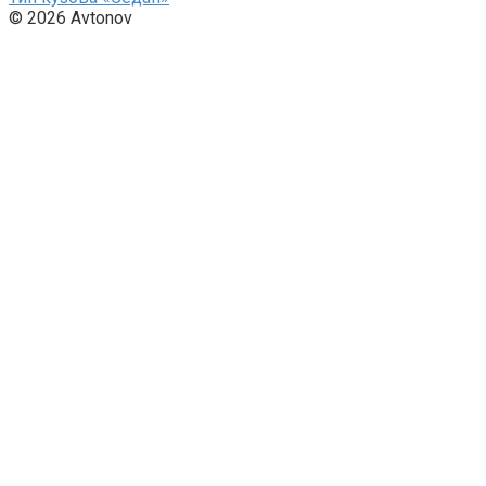
© 2026 Avtonov