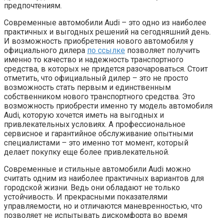
предпочтениям.
Современные автомобили Audi – это одно из наиболее
практичных и выгодных решений на сегодняшний день.
И возможность приобретения нового автомобиля у
официального дилера
по ссылке
позволяет получить
именно то качество и надежность транспортного
средства, в которых не придется разочароваться. Стоит
отметить, что официальный дилер – это не просто
возможность стать первым и единственным
собственником нового транспортного средства. Это
возможность приобрести именно ту модель автомобиля
Audi, которую хочется иметь на выгодных и
привлекательных условиях. А профессиональное
сервисное и гарантийное обслуживание опытными
специалистами – это именно тот момент, который
делает покупку еще более привлекательной.
Современные и стильные автомобили Audi можно
считать одним из наиболее практичных вариантов для
городской жизни. Ведь они обладают не только
устойчивость. И прекрасными показателями
управляемости, но и отличаются маневренностью, что
позволяет не испытывать дискомфорта во время