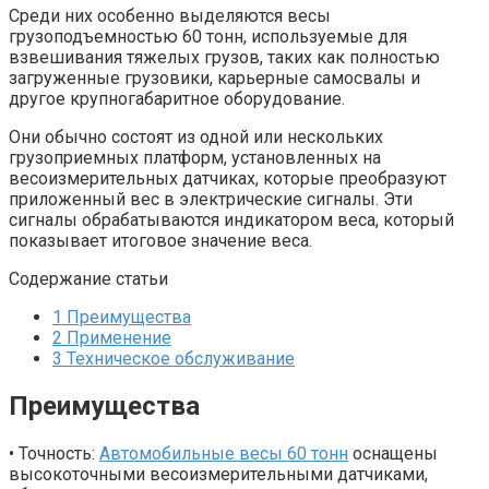
Среди них особенно выделяются весы
грузоподъемностью 60 тонн, используемые для
взвешивания тяжелых грузов, таких как полностью
загруженные грузовики, карьерные самосвалы и
другое крупногабаритное оборудование.
Они обычно состоят из одной или нескольких
грузоприемных платформ, установленных на
весоизмерительных датчиках, которые преобразуют
приложенный вес в электрические сигналы. Эти
сигналы обрабатываются индикатором веса, который
показывает итоговое значение веса.
Содержание статьи
1
Преимущества
2
Применение
3
Техническое обслуживание
Преимущества
• Точность:
Автомобильные весы 60 тонн
оснащены
высокоточными весоизмерительными датчиками,