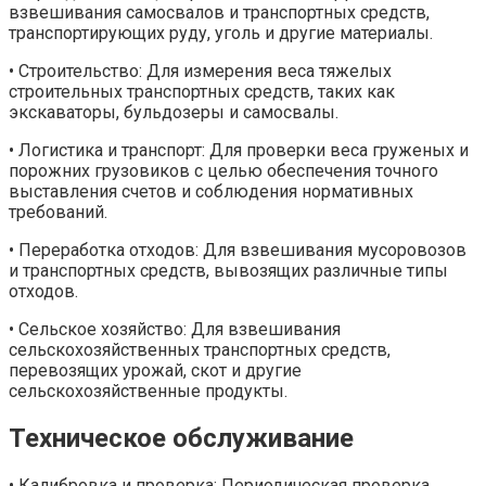
взвешивания самосвалов и транспортных средств,
транспортирующих руду, уголь и другие материалы.
• Строительство: Для измерения веса тяжелых
строительных транспортных средств, таких как
экскаваторы, бульдозеры и самосвалы.
• Логистика и транспорт: Для проверки веса груженых и
порожних грузовиков с целью обеспечения точного
выставления счетов и соблюдения нормативных
требований.
• Переработка отходов: Для взвешивания мусоровозов
и транспортных средств, вывозящих различные типы
отходов.
• Сельское хозяйство: Для взвешивания
сельскохозяйственных транспортных средств,
перевозящих урожай, скот и другие
сельскохозяйственные продукты.
Техническое обслуживание
• Калибровка и проверка: Периодическая проверка