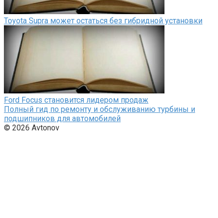
Toyota Supra может остаться без гибридной установки
Ford Focus становится лидером продаж
Полный гид по ремонту и обслуживанию турбины и
подшипников для автомобилей
© 2026 Avtonov