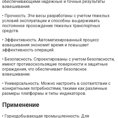
обеспечивающими надежные и точные результаты
взвешивания.
• Прочность: Эти весы разработаны с учетом тяжелых
условий эксплуатации и способны выдерживать
постоянное прохождение тяжелых транспортных
средств.
• Эффективность: Автоматизированный процесс
взвешивания экономит время и повышает
эффективность операций.
• Безопасность: Спроектированы с учетом безопасности,
имеют противоскользящие поверхности и защитные
ограждения, что обеспечивает безопасное
взвешивание.
• Универсальность: Можно настроить в соответствии с
конкретными потребностями, такими как различные
размеры платформы и типы индикаторов.
Применение
• Горнодобывающая промышленность: Для