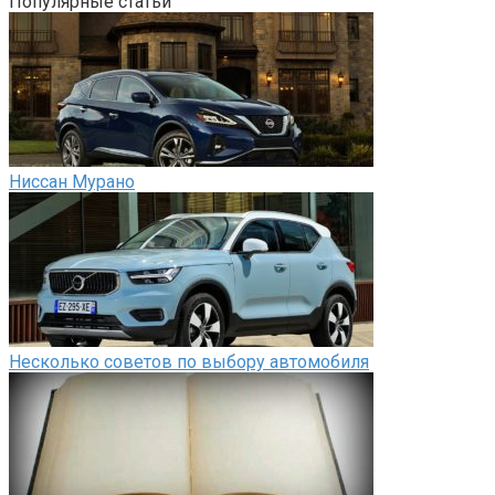
Популярные статьи
Ниссан Мурано
Несколько советов по выбору автомобиля