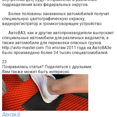
подразделения всех федеральных округов.
Более половины заказанных автомобилей получат
специальную цветографическую окраску,
видеорегистратор и громкоговорящее устройство.
АвтоВАЗ, как и другие автопроизводители выпускает
специальные автомобили для различных ведомств, а
также автомобили для перевозки опасных грузов
http://avto-master.com. По итогам 2011 года на АвтоВАЗе
было произведено более 34 тысяч спецавтомобилей.
23
Понравилась статья? Поделиться с друзьями:
Вам также может быть интересно
Другое
0