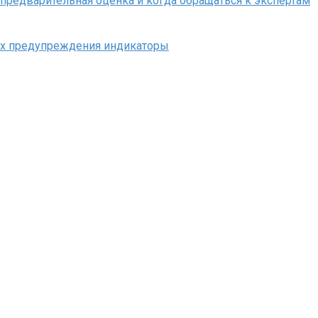
 предварительная оценка и когда обращаться к экспертам
 их предупреждения индикаторы