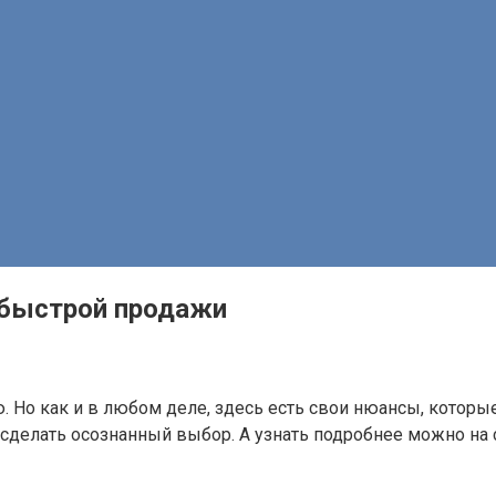
 быстрой продажи
ю. Но как и в любом деле, здесь есть свои нюансы, котор
сделать осознанный выбор. А узнать подробнее можно на 