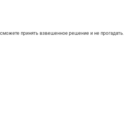
 сможете принять взвешенное решение и не прогадать.