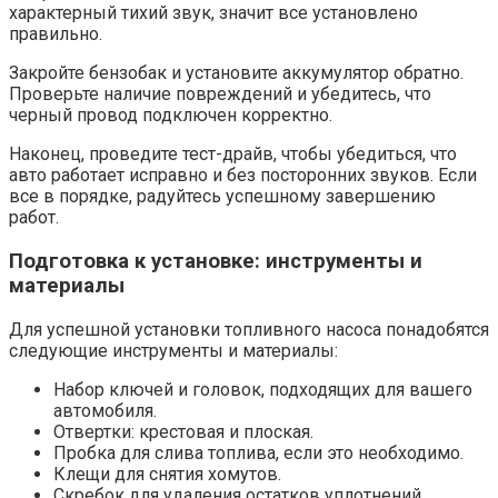
характерный тихий звук, значит все установлено
правильно.
Закройте бензобак и установите аккумулятор обратно.
Проверьте наличие повреждений и убедитесь, что
черный провод подключен корректно.
Наконец, проведите тест-драйв, чтобы убедиться, что
авто работает исправно и без посторонних звуков. Если
все в порядке, радуйтесь успешному завершению
работ.
Подготовка к установке: инструменты и
материалы
Для успешной установки топливного насоса понадобятся
следующие инструменты и материалы:
Набор ключей и головок, подходящих для вашего
автомобиля.
Отвертки: крестовая и плоская.
Пробка для слива топлива, если это необходимо.
Клещи для снятия хомутов.
Скребок для удаления остатков уплотнений.