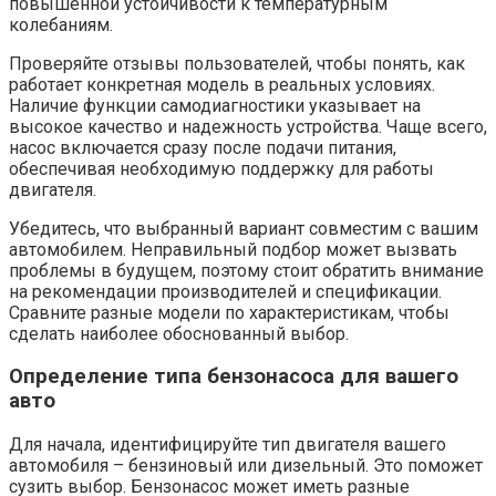
повышенной устойчивости к температурным
колебаниям.
Проверяйте отзывы пользователей, чтобы понять, как
работает конкретная модель в реальных условиях.
Наличие функции самодиагностики указывает на
высокое качество и надежность устройства. Чаще всего,
насос включается сразу после подачи питания,
обеспечивая необходимую поддержку для работы
двигателя.
Убедитесь, что выбранный вариант совместим с вашим
автомобилем. Неправильный подбор может вызвать
проблемы в будущем, поэтому стоит обратить внимание
на рекомендации производителей и спецификации.
Сравните разные модели по характеристикам, чтобы
сделать наиболее обоснованный выбор.
Определение типа бензонасоса для вашего
авто
Для начала, идентифицируйте тип двигателя вашего
автомобиля – бензиновый или дизельный. Это поможет
сузить выбор. Бензонасос может иметь разные