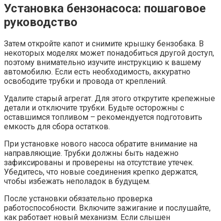
Установка бензонасоса: пошаговое
руководство
Затем откройте капот и снимите крышку бензобака. В
некоторых моделях может понадобиться другой доступ,
поэтому внимательно изучите инструкцию к вашему
автомобилю. Если есть необходимость, аккуратно
освободите трубки и провода от креплений.
Удалите старый агрегат. Для этого открутите крепежные
детали и отключите трубки. Будьте осторожны с
оставшимся топливом – рекомендуется подготовить
емкость для сбора остатков.
При установке нового насоса обратите внимание на
направляющие. Трубки должны быть надежно
зафиксированы и проверены на отсутствие утечек.
Убедитесь, что новые соединения крепко держатся,
чтобы избежать неполадок в будущем.
После установки обязательно проверка
работоспособности. Включите зажигание и послушайте,
как работает новый механизм. Если слышен