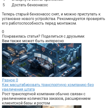
5
Достать бензонасос
Теперь старый бензонасос снят, и можно приступать к
установке нового устройства. Рекомендуется проверять
его работоспособность перед монтажом.
0
Понравилась статья? Поделиться с друзьями:
Вам также может быть интересно
Разное
0
Как масштабировать транспортную компанию без
увеличения штата
Рост транспортной компании обычно связан с
увеличением количества заказов, расширением
клиентской базы и ростом