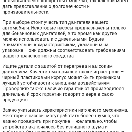
пользователей о конкретных моделях, так как они могут
дать представление о долговечности и
производительности.
При выборе стоит учесть тип двигателя вашего
автомобиля. Некоторые насосы предназначены только
для бензиновых двигателей, в то время как другие
можно использовать и с дизельными. Будьте
внимательны к характеристикам, указанным на
упаковке – они должны соответствовать требованиям
вашего транспортного средства.
Ищите детали с защитой от перегрева и высоким
давлением. Качество материалов также играет роль –
черный пластиковый корпус может быть признаком
лучшей устойчивости к внешним воздействиям.
Проверяйте также наличие гарантии от производителя:
длительный срок гарантии говорит о вере в свою
продукцию.
Важно учитывать характеристики натяжного механизма.
Некоторые насосы могут работать более шумно, что
важно проверить при покупке – желательно, чтобы
устройство включалось без излишнего шума и