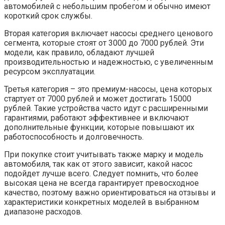
автомобилей с небольшим пробегом и обычно имеют
короткий срок службы.
Вторая категория включает насосы среднего ценового
сегмента, которые стоят от 3000 до 7000 рублей. Эти
модели, как правило, обладают лучшей
производительностью и надежностью, с увеличенным
ресурсом эксплуатации.
Третья категория – это премиум-насосы, цена которых
стартует от 7000 рублей и может достигать 15000
рублей. Такие устройства часто идут с расширенными
гарантиями, работают эффективнее и включают
дополнительные функции, которые повышают их
работоспособность и долговечность.
При покупке стоит учитывать также марку и модель
автомобиля, так как от этого зависит, какой насос
подойдет лучше всего. Следует помнить, что более
высокая цена не всегда гарантирует превосходное
качество, поэтому важно ориентироваться на отзывы и
характеристики конкретных моделей в выбранном
диапазоне расходов.