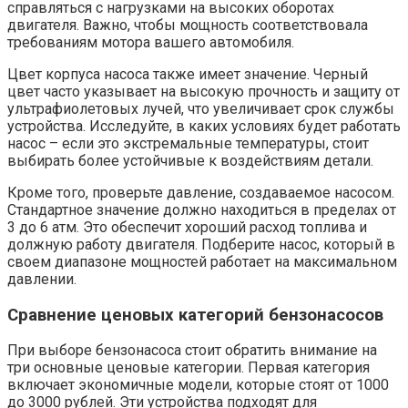
справляться с нагрузками на высоких оборотах
двигателя. Важно, чтобы мощность соответствовала
требованиям мотора вашего автомобиля.
Цвет корпуса насоса также имеет значение. Черный
цвет часто указывает на высокую прочность и защиту от
ультрафиолетовых лучей, что увеличивает срок службы
устройства. Исследуйте, в каких условиях будет работать
насос – если это экстремальные температуры, стоит
выбирать более устойчивые к воздействиям детали.
Кроме того, проверьте давление, создаваемое насосом.
Стандартное значение должно находиться в пределах от
3 до 6 атм. Это обеспечит хороший расход топлива и
должную работу двигателя. Подберите насос, который в
своем диапазоне мощностей работает на максимальном
давлении.
Сравнение ценовых категорий бензонасосов
При выборе бензонасоса стоит обратить внимание на
три основные ценовые категории. Первая категория
включает экономичные модели, которые стоят от 1000
до 3000 рублей. Эти устройства подходят для