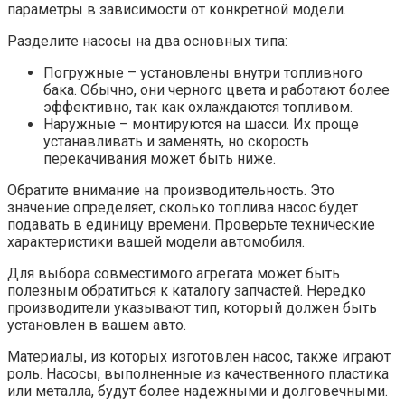
параметры в зависимости от конкретной модели.
Разделите насосы на два основных типа:
Погружные – установлены внутри топливного
бака. Обычно, они черного цвета и работают более
эффективно, так как охлаждаются топливом.
Наружные – монтируются на шасси. Их проще
устанавливать и заменять, но скорость
перекачивания может быть ниже.
Обратите внимание на производительность. Это
значение определяет, сколько топлива насос будет
подавать в единицу времени. Проверьте технические
характеристики вашей модели автомобиля.
Для выбора совместимого агрегата может быть
полезным обратиться к каталогу запчастей. Нередко
производители указывают тип, который должен быть
установлен в вашем авто.
Материалы, из которых изготовлен насос, также играют
роль. Насосы, выполненные из качественного пластика
или металла, будут более надежными и долговечными.