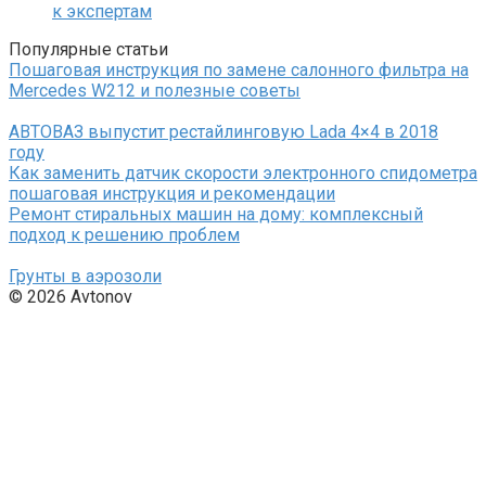
к экспертам
Популярные статьи
Пошаговая инструкция по замене салонного фильтра на
Mercedes W212 и полезные советы
АВТОВАЗ выпустит рестайлинговую Lada 4×4 в 2018
году
Как заменить датчик скорости электронного спидометра
пошаговая инструкция и рекомендации
Ремонт стиральных машин на дому: комплексный
подход к решению проблем
Грунты в аэрозоли
© 2026 Avtonov