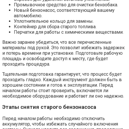
Промывочное средство для очистки бензобака.
Новый бензонасос, соответствующий вашему
автомобилю.
Уплотнительное кольцо для замены.
Контейнер для сбора старого топлива.
Перчатки для работы с химическими веществами.
Важно заранее убедиться, что все перечисленные
материалы под рукой. Это позволит избежать задержек
и потерь времени при установке. Подготовьте рабочую
площадь и освободите доступ к месту, где будет
проходить процедура.
Тщательная подготовка гарантирует, что процесс будет
проходить гладко. Каждый инструмент должен быть в
хорошем состоянии и готов к эксплуатации. Перед
началом работы стоит проверить, включается ли
необходимое оборудование и работает ли оно надежно.
Этапы снятия старого бензонасоса
Перед началом работы необходимо отключить
аккумулятор, чтобы избежать случайного включения