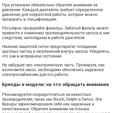
При установке обязательно обратите внимание на
давление. Каждый двигатель требует определенное
давление для корректной работы, которое можно
проверить в спецификациях.
Регулярно проверяйте фильтры. Забитый фильтр может
привести к снижению производительности насоса и, как
следствие, неполадкам в работе двигателя.
Наличие защитной сетки предотвратит попадание
крупных частиц и загрязнений внутрь насоса. Убедитесь,
что она в исправном состоянии.
Не забудьте про электрическую часть. Проверьте, как
включается насос, необходимо обеспечить надёжное
электроснабжение для его работы.
Бренды и модели: на что обращать внимание
Рекомендуется сосредоточиться на известных
производителях, таких как Bosch, Delphi и Denso. Эти
бренды зарекомендовали себя как надежные и
качественные. Обратите внимание на отзывы