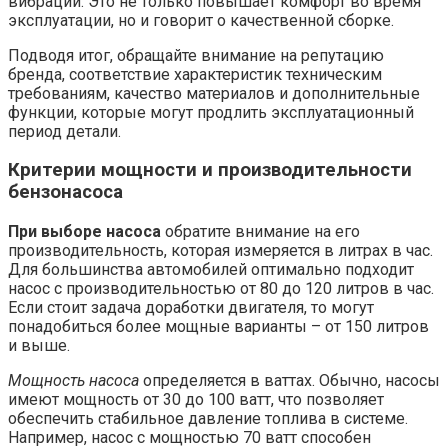
вибраций. Это не только повышает комфорт во время
эксплуатации, но и говорит о качественной сборке.
Подводя итог, обращайте внимание на репутацию
бренда, соответствие характеристик техническим
требованиям, качество материалов и дополнительные
функции, которые могут продлить эксплуатационный
период детали.
Критерии мощности и производительности
бензонасоса
При выборе насоса
обратите внимание на его
производительность, которая измеряется в литрах в час.
Для большинства автомобилей оптимально подходит
насос с производительностью от 80 до 120 литров в час.
Если стоит задача доработки двигателя, то могут
понадобиться более мощные варианты – от 150 литров
и выше.
Мощность насоса
определяется в ваттах. Обычно, насосы
имеют мощность от 30 до 100 ватт, что позволяет
обеспечить стабильное давление топлива в системе.
Например, насос с мощностью 70 ватт способен