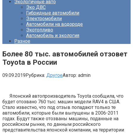
Экологичные авто
Эко ДВС
Гибридные автомобили
Электромобили
Автомобили на водороде
Экотопливо
Автомобиль и экология
Разное
Более 80 тыс. автомобилей отзовет
Toyota в России
09.09.2019
Рубрика:
Другое
Автор:
admin
Японский автопроизводитель Toyota сообщила, что
будет отозвано 760 тыс. машин модели RAV4 в США.
Стало известно, что под отзыв попадают только те
автомобили, которые были выпущены в 2006-2011
годах. Будут также отозваны машины, поданные на
российском рынке, по данным российского
представительства японской компании, на территории