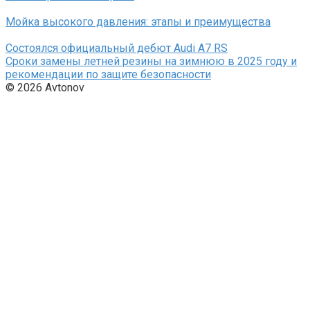
Мойка высокого давления: этапы и преимущества
Состоялся официальный дебют Audi A7 RS
Сроки замены летней резины на зимнюю в 2025 году и
рекомендации по защите безопасности
© 2026 Avtonov