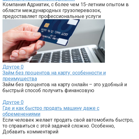
Компания Адриатик, с более чем 15-летним опытом в
области международных грузоперевозок,
предоставляет профессиональные услуги
Другое
0
Займ без процентов на карту: особенности и
преимущества
Займ без процентов на карту онлайн – это удобный и
быстрый способ получить финансовую
Другое
0
Где и как быстро продать машину даже с
обременениями
Если человек желает продать свой автомобиль быстро,
то справиться с этой задачей сложно. Особенно,
Добавить комментарий