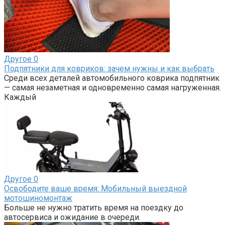
Другое
0
Подпятники для ковриков: зачем нужны и как выбрать
Среди всех деталей автомобильного коврика подпятник
— самая незаметная и одновременно самая нагруженная.
Каждый
Другое
0
Освободите ваше время: Мобильный выездной
мотошиномонтаж
Больше не нужно тратить время на поездку до
автосервиса и ожидание в очереди.