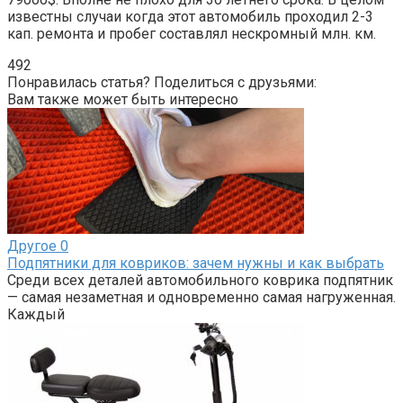
известны случаи когда этот автомобиль проходил 2-3
кап. ремонта и пробег составлял нескромный млн. км.
492
Понравилась статья? Поделиться с друзьями:
Вам также может быть интересно
Другое
0
Подпятники для ковриков: зачем нужны и как выбрать
Среди всех деталей автомобильного коврика подпятник
— самая незаметная и одновременно самая нагруженная.
Каждый