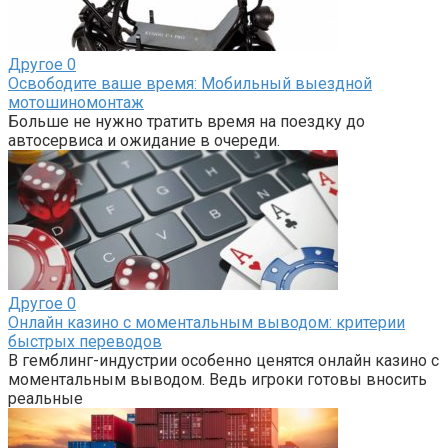
Другое
0
Освободите ваше время: Мобильный выездной
мотошиномонтаж
Больше не нужно тратить время на поездку до
автосервиса и ожидание в очереди.
Другое
0
Онлайн казино с моментальным выводом: критерии
быстрых переводов
В гемблинг-индустрии особенно ценятся онлайн казино с
моментальным выводом. Ведь игроки готовы вносить
реальные