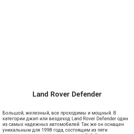
Land Rover Defender
Большой, железный, все проходимы и
мощный.
В
категории джип или вездеход Land Rover Defender один
из самых надежных автомобилей. Так же он оснащен
уникальным для 1998 года, состоящим из пяти