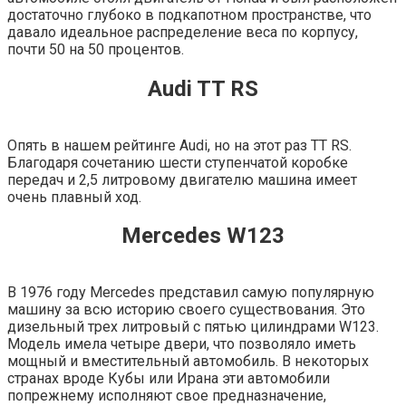
достаточно глубоко в подкапотном пространстве, что
давало идеальное распределение веса по корпусу,
почти 50 на 50 процентов.
Audi TT RS
Опять в нашем рейтинге Audi, но на этот раз TT RS.
Благодаря сочетанию шести ступенчатой коробке
передач и 2,5 литровому двигателю машина имеет
очень плавный ход.
Mercedes W123
В 1976 году Mercedes представил самую популярную
машину за всю историю своего существования. Это
дизельный трех литровый с пятью цилиндрами W123.
Модель имела четыре двери, что позволяло иметь
мощный и вместительный автомобиль. В некоторых
странах вроде Кубы или Ирана эти автомобили
попрежнему исполняют свое предназначение,