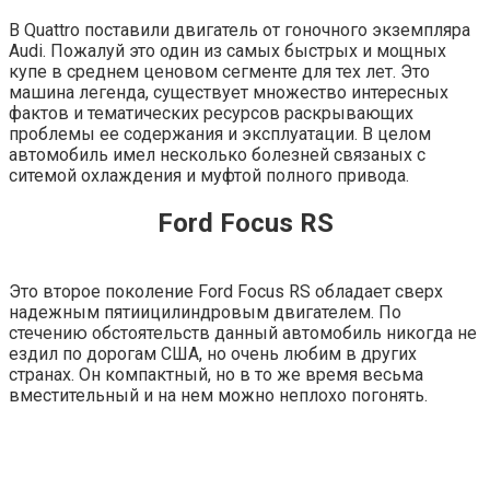
В Quattro поставили двигатель от гоночного экземпляра
Audi. Пожалуй это один из самых быстрых и мощных
купе в среднем ценовом сегменте для тех лет. Это
машина легенда, существует множество интересных
фактов и тематических ресурсов раскрывающих
проблемы ее содержания и эксплуатации. В целом
автомобиль имел несколько болезней связаных с
ситемой охлаждения и муфтой полного привода.
Ford Focus RS
Это второе поколение Ford Focus RS обладает сверх
надежным
пятиицилиндровым
двигателем. По
стечению обстоятельств данный автомобиль никогда не
ездил по дорогам США, но очень любим в других
странах. Он компактный, но в то же время весьма
вместительный и на нем можно неплохо погонять.