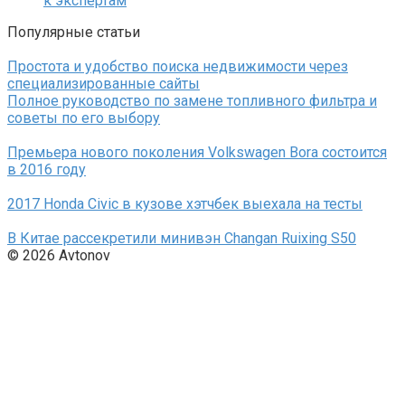
к экспертам
Популярные статьи
Простота и удобство поиска недвижимости через
специализированные сайты
Полное руководство по замене топливного фильтра и
советы по его выбору
Премьера нового поколения Volkswagen Bora состоится
в 2016 году
2017 Honda Civic в кузове хэтчбек выехала на тесты
В Китае рассекретили минивэн Changan Ruixing S50
© 2026 Avtonov