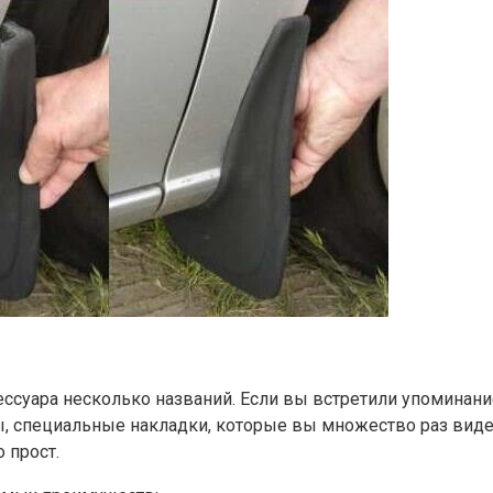
сессуара несколько названий. Если вы встретили упоминани
ы, специальные накладки, которые вы множество раз виде
 прост.