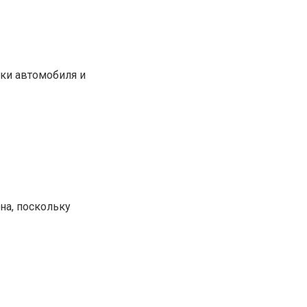
ки автомобиля и
на, поскольку