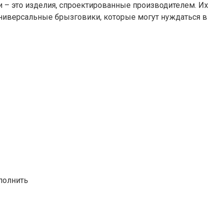
 – это изделия, спроектированные производителем. Их
универсальные брызговики, которые могут нуждаться в
полнить