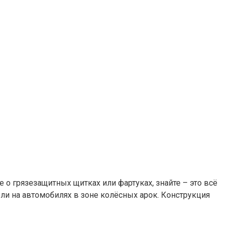
е о грязезащитных щитках или фартуках, знайте – это всё
ли на автомобилях в зоне колёсных арок. Конструкция