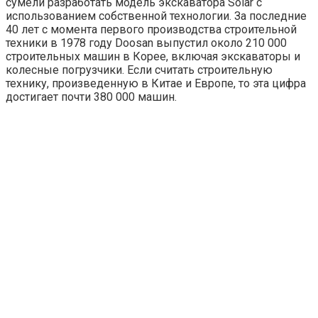
сумели разработать модель экскаватора Solar с
использованием собственной технологии. За последние
40 лет с момента первого производства строительной
техники в 1978 году Doosan выпустил около 210 000
строительных машин в Корее, включая экскаваторы и
колесные погрузчики. Если считать строительную
технику, произведенную в Китае и Европе, то эта цифра
достигает почти 380 000 машин.