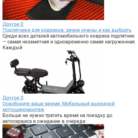
Другое
0
Подпятники для ковриков: зачем нужны и как выбрать
Среди всех деталей автомобильного коврика подпятник
— самая незаметная и одновременно самая нагруженная.
Каждый
Другое
0
Освободите ваше время: Мобильный выездной
мотошиномонтаж
Больше не нужно тратить время на поездку до
автосервиса и ожидание в очереди.