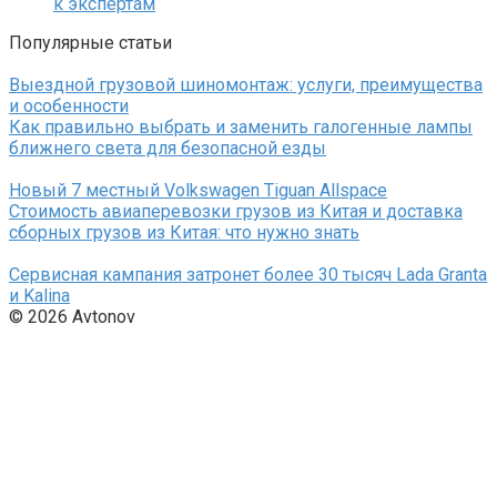
к экспертам
Популярные статьи
Выездной грузовой шиномонтаж: услуги, преимущества
и особенности
Как правильно выбрать и заменить галогенные лампы
ближнего света для безопасной езды
Новый 7 местный Volkswagen Tiguan Allspace
Стоимость авиаперевозки грузов из Китая и доставка
сборных грузов из Китая: что нужно знать
Сервисная кампания затронет более 30 тысяч Lada Granta
и Kalina
© 2026 Avtonov