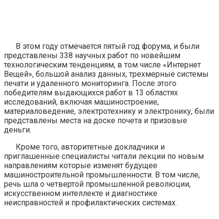
В этом году отмечается пятый год форума, и были
представлены 338 научных работ по новейшим
технологическим тенденциям, в том числе «Интернет
Вещей», большой анализ данных, трехмерные системы
печати и удаленного мониторинга. После этого
победителям выдающихся работ в 13 областях
исследований, включая машиностроение,
материаловедение, электротехнику и электронику, были
представлены места на доске почета и призовые
деньги.
Кроме того, авторитетные докладчики и
приглашенные специалисты читали лекции по новым
направлениям которые изменят будущее
машиностроительной промышленности. В том числе,
речь шла о четвертой промышленной революции,
искусственном интеллекте и диагностике
неисправностей и профилактических системах.