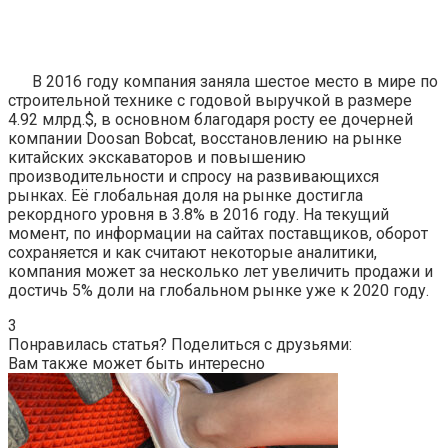
В 2016 году компания заняла шестое место в мире по
строительной технике с годовой выручкой в ​​размере
4.92 млрд.$, в основном благодаря росту ее дочерней
компании Doosan Bobcat, восстановлению на рынке
китайских экскаваторов и повышению
производительности и спросу на развивающихся
рынках. Её глобальная доля на рынке достигла
рекордного уровня в 3.8% в 2016 году. На текущий
момент, по информации на сайтах поставщиков, оборот
сохраняется и как считают некоторые аналитики,
компания может за несколько лет увеличить продажи и
достичь 5% доли на глобальном рынке уже к 2020 году.
3
Понравилась статья? Поделиться с друзьями:
Вам также может быть интересно