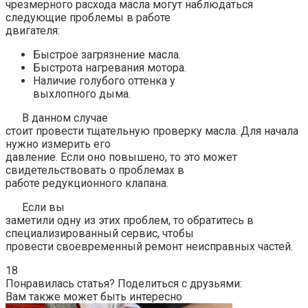
чрезмерного расхода масла могут наблюдаться
следующие проблемы в работе
двигателя:
Быстрое загрязнение масла.
Быстрота нагревания мотора.
Наличие голубого оттенка у
выхлопного дыма.
В данном случае
стоит провести тщательную проверку масла. Для начала
нужно измерить его
давление. Если оно повышено, то это может
свидетельствовать о проблемах в
работе редукционного клапана.
Если вы
заметили одну из этих проблем, то обратитесь в
специализированный сервис, чтобы
провести своевременный ремонт неисправных частей.
18
Понравилась статья? Поделиться с друзьями:
Вам также может быть интересно