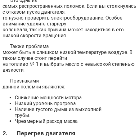
Это одна из
самых распространенных поломок. Если вы столкнулись
с отказом пуска двигателя,
то нужно проверить электрооборудование. Особое
внимание уделите стартеру
коленвала, так как причина может находиться в его
низкой скорости вращения.
Также проблема
может быть в слишком низкой температуре воздухе. В
таком случае стоит перейти
на топливо № 1 и выбрать масло с невысокой степенью
вязкости.
Признаками
данной поломки являются:
Снижение мощности мотора.
Низкий уровень прогрева.
Наличие густого дыма из выхлопной
трубы.
Чрезмерный расход масла.
2.
Перегрев двигателя