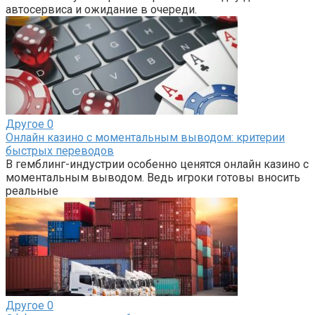
автосервиса и ожидание в очереди.
Другое
0
Онлайн казино с моментальным выводом: критерии
быстрых переводов
В гемблинг-индустрии особенно ценятся онлайн казино с
моментальным выводом. Ведь игроки готовы вносить
реальные
Другое
0