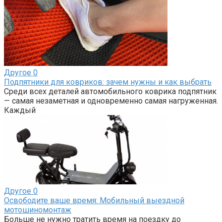
Другое
0
Подпятники для ковриков: зачем нужны и как выбрать
Среди всех деталей автомобильного коврика подпятник
— самая незаметная и одновременно самая нагруженная.
Каждый
Другое
0
Освободите ваше время: Мобильный выездной
мотошиномонтаж
Больше не нужно тратить время на поездку до