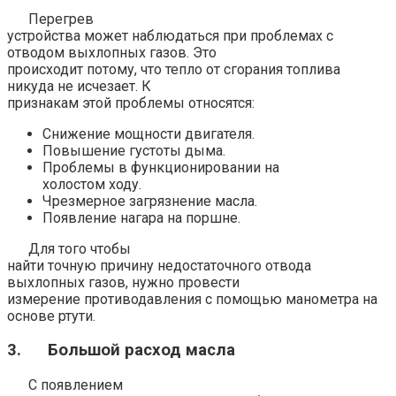
Перегрев
устройства может наблюдаться при проблемах с
отводом выхлопных газов. Это
происходит потому, что тепло от сгорания топлива
никуда не исчезает. К
признакам этой проблемы относятся:
Снижение мощности двигателя.
Повышение густоты дыма.
Проблемы в функционировании на
холостом ходу.
Чрезмерное загрязнение масла.
Появление нагара на поршне.
Для того чтобы
найти точную причину недостаточного отвода
выхлопных газов, нужно провести
измерение противодавления с помощью манометра на
основе ртути.
3.
Большой расход масла
С появлением