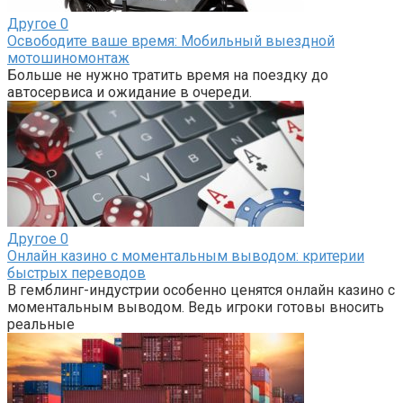
Другое
0
Освободите ваше время: Мобильный выездной
мотошиномонтаж
Больше не нужно тратить время на поездку до
автосервиса и ожидание в очереди.
Другое
0
Онлайн казино с моментальным выводом: критерии
быстрых переводов
В гемблинг-индустрии особенно ценятся онлайн казино с
моментальным выводом. Ведь игроки готовы вносить
реальные