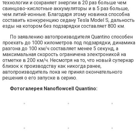
технологии и сохраняет энергии в 20 раз больше чем
свинцово-кислотные аккумуляторы и в 5 раз больше,
чем литий-ионные. Благодаря этому новинка способна
составить конкуренцию седану Tesla Model S, дальность
езды на котором без подзарядки составляет 800 км.
По заявлению автопроизводителя Quantino способен
проехать до 1000 километров под подзарядки, динамика
разгона до 100 км/ч составляет менее 5 секунд, а
максимальная скорость ограничена электроникой на
отметке в 200 км/ч. Несмотря на то, что новый суперкар
близок к производству как никогда ранее,
автопроизводитель пока не принял окончательного
решения о его запуске в серию.
Фотогалерея Nanoflowcell Quantino: