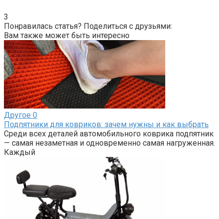
3
Понравилась статья? Поделиться с друзьями:
Вам также может быть интересно
Другое
0
Подпятники для ковриков: зачем нужны и как выбрать
Среди всех деталей автомобильного коврика подпятник
— самая незаметная и одновременно самая нагруженная.
Каждый