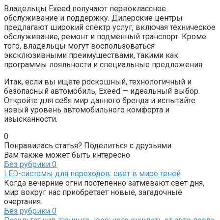
Владельцы Exeed получают первоклассное
обслуживание и поддержку. Дилерские центры
предлагают широкий спектр услуг, включая техническое
обслуживание, ремонт и подменный транспорт. Кроме
того, владельцы могут воспользоваться
эксклюзивными преимуществами, такими как
программы лояльности и специальные предложения.
Итак, если вы ищете роскошный, технологичный и
безопасный автомобиль, Exeed — идеальный выбор.
Откройте для себя мир данного бренда и испытайте
новый уровень автомобильного комфорта и
изысканности.
0
Понравилась статья? Поделиться с друзьями:
Вам также может быть интересно
Без рубрики
0
LED-системы для переходов: свет в мире теней
Когда вечерние огни постепенно затмевают свет дня,
мир вокруг нас приобретает новые, загадочные
очертания.
Без рубрики
0