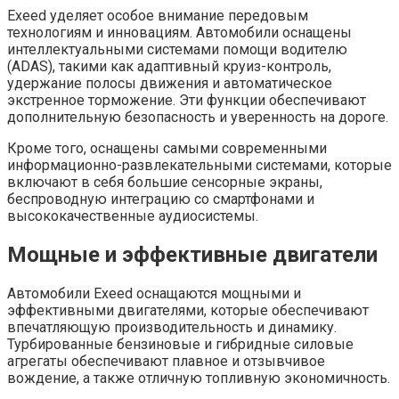
Exeed уделяет особое внимание передовым
технологиям и инновациям. Автомобили оснащены
интеллектуальными системами помощи водителю
(ADAS), такими как адаптивный круиз-контроль,
удержание полосы движения и автоматическое
экстренное торможение. Эти функции обеспечивают
дополнительную безопасность и уверенность на дороге.
Кроме того, оснащены самыми современными
информационно-развлекательными системами, которые
включают в себя большие сенсорные экраны,
беспроводную интеграцию со смартфонами и
высококачественные аудиосистемы.
Мощные и эффективные двигатели
Автомобили Exeed оснащаются мощными и
эффективными двигателями, которые обеспечивают
впечатляющую производительность и динамику.
Турбированные бензиновые и гибридные силовые
агрегаты обеспечивают плавное и отзывчивое
вождение, а также отличную топливную экономичность.