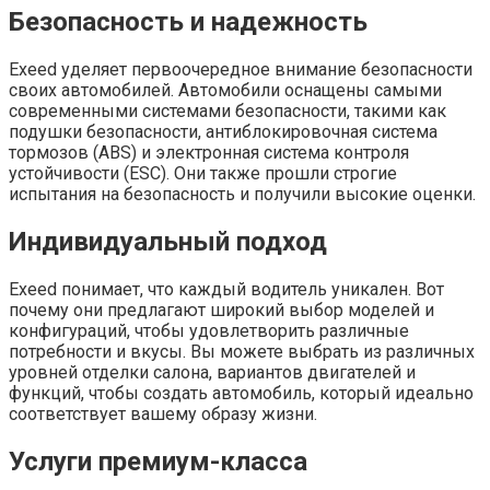
Безопасность и надежность
Exeed уделяет первоочередное внимание безопасности
своих автомобилей. Автомобили оснащены самыми
современными системами безопасности, такими как
подушки безопасности, антиблокировочная система
тормозов (ABS) и электронная система контроля
устойчивости (ESC). Они также прошли строгие
испытания на безопасность и получили высокие оценки.
Индивидуальный подход
Exeed понимает, что каждый водитель уникален. Вот
почему они предлагают широкий выбор моделей и
конфигураций, чтобы удовлетворить различные
потребности и вкусы. Вы можете выбрать из различных
уровней отделки салона, вариантов двигателей и
функций, чтобы создать автомобиль, который идеально
соответствует вашему образу жизни.
Услуги премиум-класса