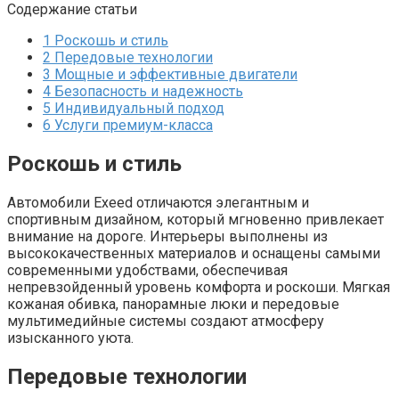
Содержание статьи
1
Роскошь и стиль
2
Передовые технологии
3
Мощные и эффективные двигатели
4
Безопасность и надежность
5
Индивидуальный подход
6
Услуги премиум-класса
Роскошь и стиль
Автомобили Exeed отличаются элегантным и
спортивным дизайном, который мгновенно привлекает
внимание на дороге. Интерьеры выполнены из
высококачественных материалов и оснащены самыми
современными удобствами, обеспечивая
непревзойденный уровень комфорта и роскоши. Мягкая
кожаная обивка, панорамные люки и передовые
мультимедийные системы создают атмосферу
изысканного уюта.
Передовые технологии