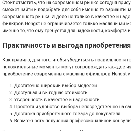
Стоит отметить, что на современном рынке сегодня при
сможет найти и подобрать для себя именно те варианты
современного рынка. И дело не только в качестве и над
фильтров Hengst не ограничивается только масляными м
именно то, что ему требуется для надежности, комфорта и
Практичность и выгода приобретени
Как правило, для того, чтобы убедиться в правильности 
положительные моменты могут сопровождать каждое из р
приобретение современных масляных фильтров Hengst у
Достаточно широкий выбор моделей.
Доступная и выгодная стоимость.
Уверенность в качестве и надежности.
Простота и удобство выбора непосредственно на сай
Доставка приобретенного товара до покупателя.
Возможность получения профессиональной консульт