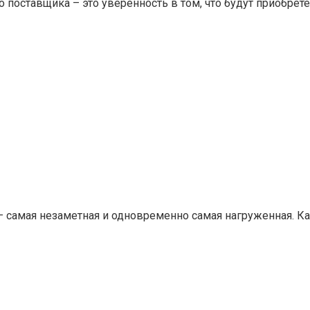
поставщика – это уверенность в том, что будут приобрете
— самая незаметная и одновременно самая нагруженная. 