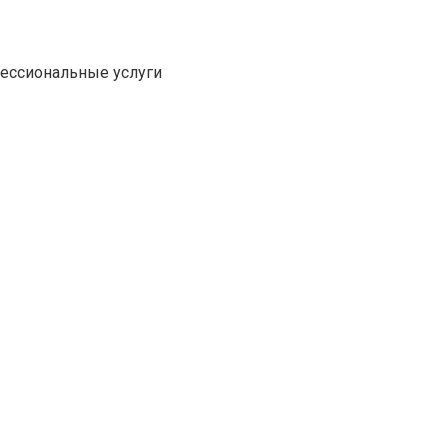
фессиональные услуги