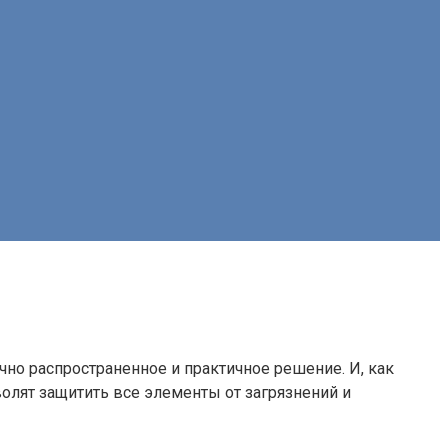
чно распространенное и практичное решение. И, как
олят защитить все элементы от загрязнений и