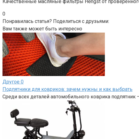
Качественные масляные фильтры Hengst от проверенного 
0
Понравилась статья? Поделиться с друзьями:
Вам также может быть интересно
Другое
0
Подпятники для ковриков: зачем нужны и как выбрать
Среди всех деталей автомобильного коврика подпятник 