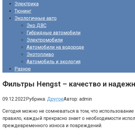
Электрика
Тюнинг
Экологичные авто
Эко ДВС
Гибридные автомобили
Электромобили
Автомобили на водороде
Экотопливо
Автомобиль и экология
Разное
Фильтры Hengst – качество и надеж
09.12.2022
Рубрика:
Другое
Автор:
admin
Сегодня можно не сомневаться в том, что использование 
правило, каждый прекрасно знает о необходимости испо
преждевременного износа и повреждений.