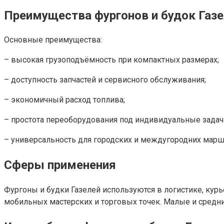
Преимущества фургонов и будок Газ
Основные преимущества:
– высокая грузоподъёмность при компактных размерах;
– доступность запчастей и сервисного обслуживания;
– экономичный расход топлива;
– простота переоборудования под индивидуальные задач
– универсальность для городских и междугородних марш
Сферы применения
Фургоны и будки Газелей используются в логистике, курь
мобильных мастерских и торговых точек. Малые и средни