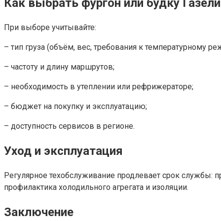
Как выбрать фургон или будку Газели
При выборе учитывайте:
– тип груза (объём, вес, требования к температурному ре
– частоту и длину маршрутов;
– необходимость в утеплении или рефрижераторе;
– бюджет на покупку и эксплуатацию;
– доступность сервисов в регионе.
Уход и эксплуатация
Регулярное техобслуживание продлевает срок службы: п
профилактика холодильного агрегата и изоляции.
Заключение