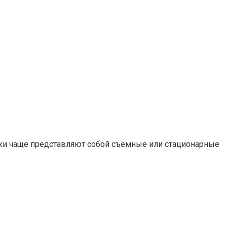
ки чаще представляют собой съёмные или стационарные