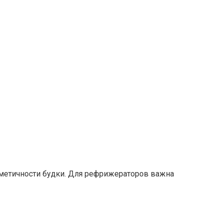
рметичности будки. Для рефрижераторов важна