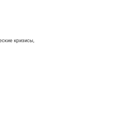
еские кризисы,