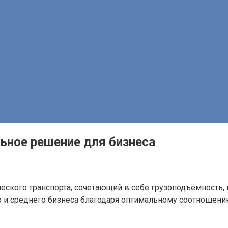
льное решение для бизнеса
ского транспорта, сочетающий в себе грузоподъёмность, 
 и среднего бизнеса благодаря оптимальному соотношению