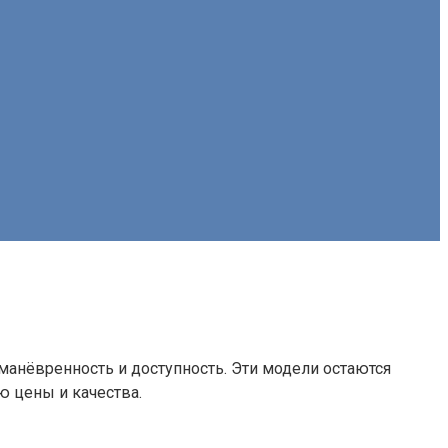
манёвренность и доступность. Эти модели остаются
 цены и качества.