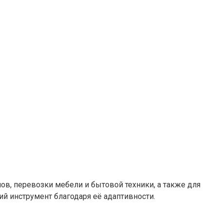
нов, перевозки мебели и бытовой техники, а также для
й инструмент благодаря её адаптивности.