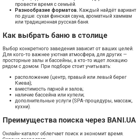
провести время с семьёй.
Разнообразие форматов.
Каждый найдёт вариант
по душе: сухая финская сауна, ароматный хаммам
или традиционная русская баня.
Как выбрать баню в столице
Выбор конкретного заведения зависит от ваших целей.
Для кого-то важнее уютная атмосфера, для других —
просторные залы и бассейны, а кто-то ищет локацию
рядом с домом. При подборе стоит учитывать:
расположение (центр, правый или левый берег
Киева);
вместимость парной и залов;
наличие бассейна или купели;
дополнительные услуги (SPA-процедуры, массаж,
кухни).
Преимущества поиска через BANI.UA
Онлайн-каталог облегчает поиск и экономит время.