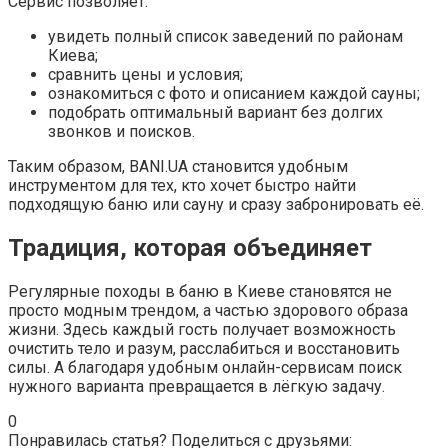
Сервис позволяет:
увидеть полный список заведений по районам
Киева;
сравнить цены и условия;
ознакомиться с фото и описанием каждой сауны;
подобрать оптимальный вариант без долгих
звонков и поисков.
Таким образом, BANI.UA становится удобным
инструментом для тех, кто хочет быстро найти
подходящую баню или сауну и сразу забронировать её.
Традиция, которая объединяет
Регулярные походы в баню в Киеве становятся не
просто модным трендом, а частью здорового образа
жизни. Здесь каждый гость получает возможность
очистить тело и разум, расслабиться и восстановить
силы. А благодаря удобным онлайн-сервисам поиск
нужного варианта превращается в лёгкую задачу.
0
Понравилась статья? Поделиться с друзьями: