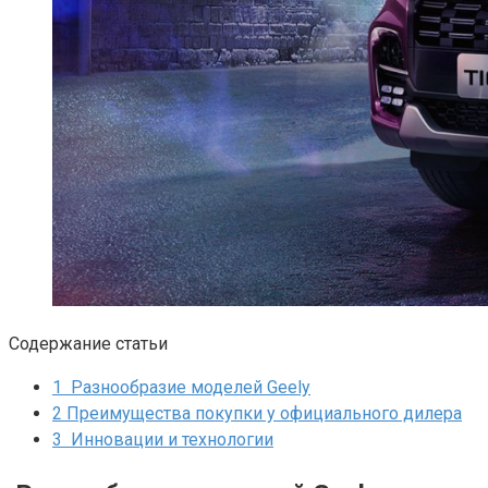
Содержание статьи
1
Разнообразие моделей Geely
2
Преимущества покупки у официального дилера
3
Инновации и технологии