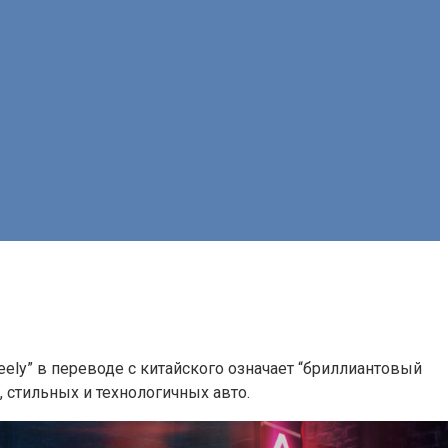
ely” в переводе с китайского означает “бриллиантовый
 стильных и технологичных авто.