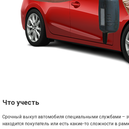
Что учесть
Срочный выкуп автомобиля специальными службами – это 
находится покупатель или есть какие-то сложности в ра