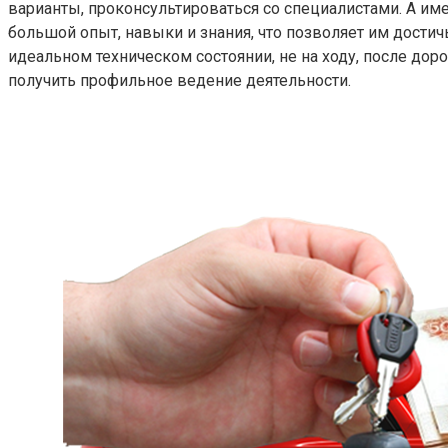
варианты, проконсультироваться со специалистами. А им
большой опыт, навыки и знания, что позволяет им дости
идеальном техническом состоянии, не на ходу, после до
получить профильное ведение деятельности.