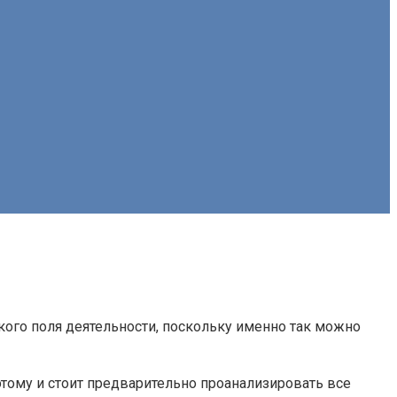
кого поля деятельности, поскольку именно так можно
тому и стоит предварительно проанализировать все