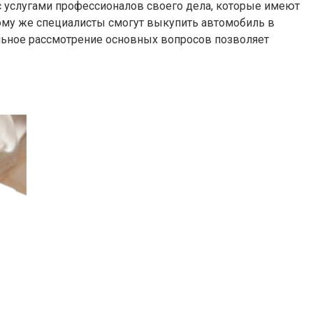
 услугами профессионалов своего дела, которые имеют
тому же специалисты смогут выкупить автомобиль в
альное рассмотрение основных вопросов позволяет