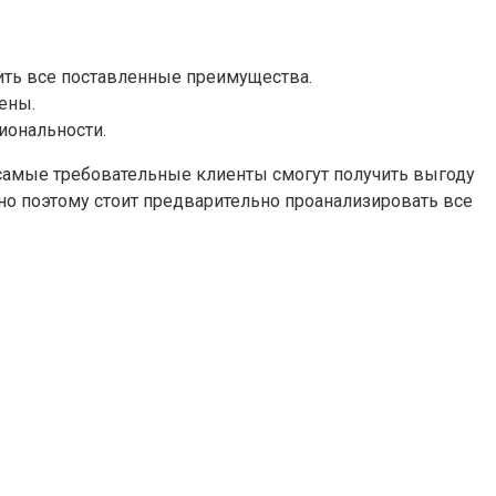
ть все поставленные преимущества.
ены.
иональности.
самые требовательные клиенты смогут получить выгоду
о поэтому стоит предварительно проанализировать все