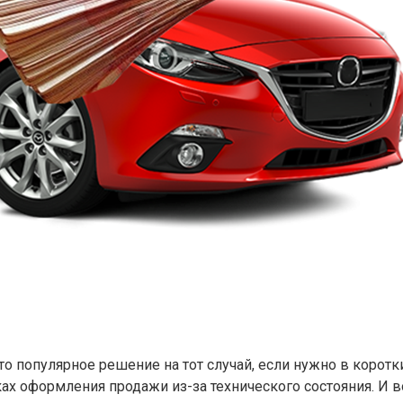
популярное решение на тот случай, если нужно в коротки
мках оформления продажи из-за технического состояния. И