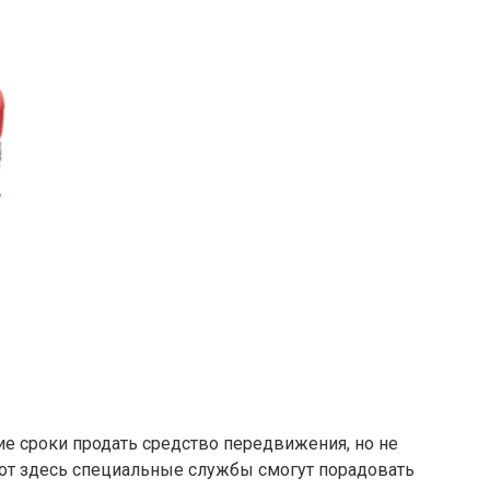
е сроки продать средство передвижения, но не
 вот здесь специальные службы смогут порадовать