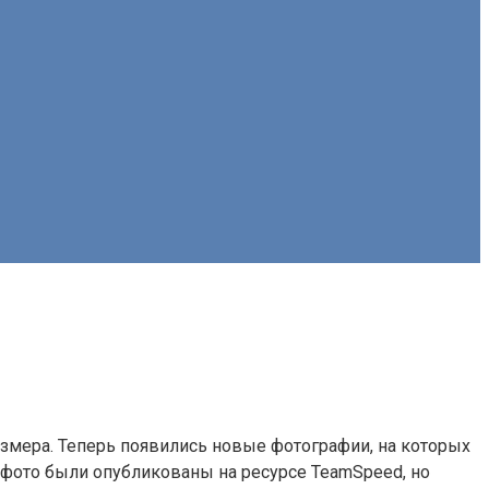
змера. Теперь появились новые фотографии, на которых
 фото были опубликованы на ресурсе TeamSpeed, но