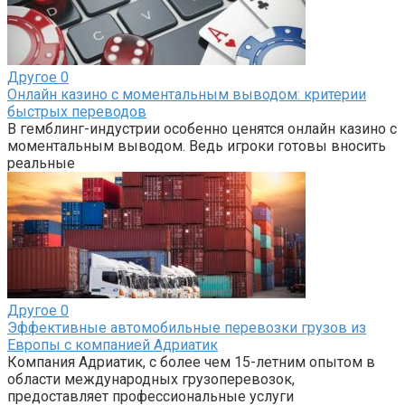
Другое
0
Онлайн казино с моментальным выводом: критерии
быстрых переводов
В гемблинг-индустрии особенно ценятся онлайн казино с
моментальным выводом. Ведь игроки готовы вносить
реальные
Другое
0
Эффективные автомобильные перевозки грузов из
Европы с компанией Адриатик
Компания Адриатик, с более чем 15-летним опытом в
области международных грузоперевозок,
предоставляет профессиональные услуги