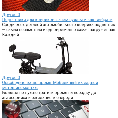
Другое
0
Подпятники для ковриков: зачем нужны и как выбрать
Среди всех деталей автомобильного коврика подпятник
— самая незаметная и одновременно самая нагруженная.
Каждый
Другое
0
Освободите ваше время: Мобильный выездной
мотошиномонтаж
Больше не нужно тратить время на поездку до
автосервиса и ожидание в очереди.