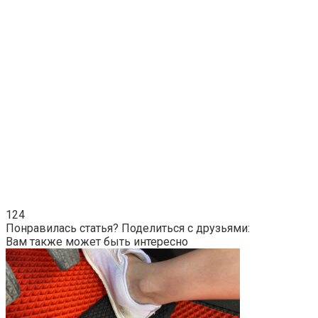
124
Понравилась статья? Поделиться с друзьями:
Вам также может быть интересно