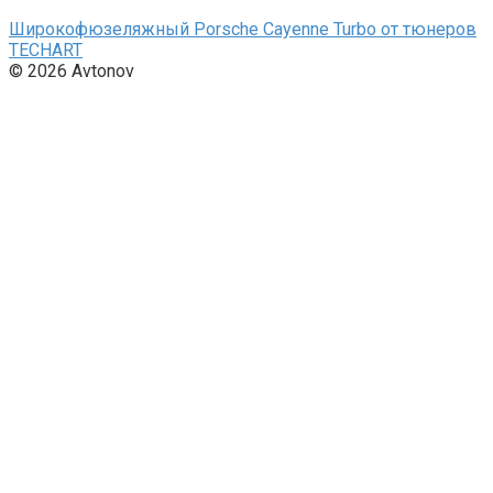
Широкофюзеляжный Porsche Cayenne Turbo от тюнеров
TECHART
© 2026 Avtonov