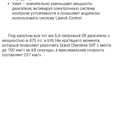
Valet — значительно уменьшает мощность
двигателя, активируя электронную систему
контроля устойчивости и позволяет водителю
использовать систему Launch Control.
Под капотом все тот же 6,4-литровый V8 двигатель с
мощностью в 475 л.с. и 636 Нм крутящего момента,
который позволяет разогнать Grand Cherokee SRT с места
до 100 км/ч за 4,8 секунды, а максимальная скорость
составляет 257 км/ч.