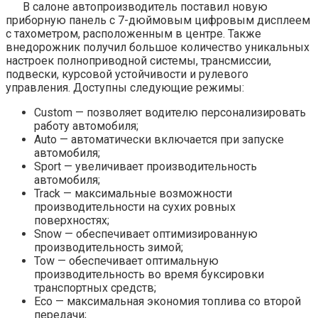
В салоне автопроизводитель поставил новую
приборную панель с 7-дюймовым цифровым дисплеем
с тахометром, расположенным в центре. Также
внедорожник получил большое количество уникальных
настроек полноприводной системы, трансмиссии,
подвески, курсовой устойчивости и рулевого
управления. Доступны следующие режимы:
Custom — позволяет водителю персонализировать
работу автомобиля;
Auto — автоматически включается при запуске
автомобиля;
Sport — увеличивает производительность
автомобиля;
Track — максимальные возможности
производительности на сухих ровных
поверхностях;
Snow — обеспечивает оптимизированную
производительность зимой;
Tow — обеспечивает оптимальную
производительность во время буксировки
транспортных средств;
Eco — максимальная экономия топлива со второй
передачи;