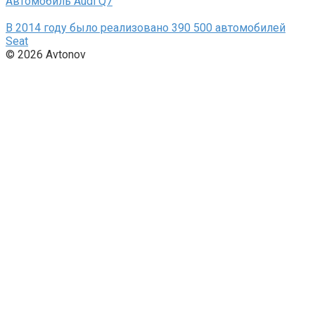
Автомобиль Audi Q7
В 2014 году было реализовано 390 500 автомобилей
Seat
© 2026 Avtonov