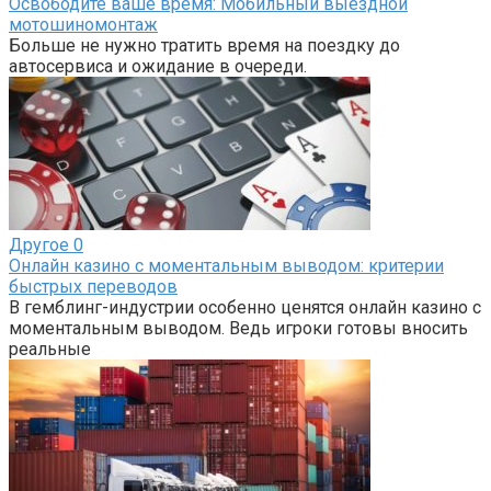
Освободите ваше время: Мобильный выездной
мотошиномонтаж
Больше не нужно тратить время на поездку до
автосервиса и ожидание в очереди.
Другое
0
Онлайн казино с моментальным выводом: критерии
быстрых переводов
В гемблинг-индустрии особенно ценятся онлайн казино с
моментальным выводом. Ведь игроки готовы вносить
реальные