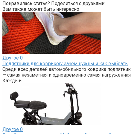
Понравилась статья? Поделиться с друзьями:
Вам также может быть интересно
Другое
0
Подпятники для ковриков: зачем нужны и как выбрать
Среди всех деталей автомобильного коврика подпятник
— самая незаметная и одновременно самая нагруженная.
Каждый
Другое
0