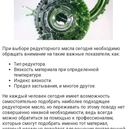
При выборе редукторного масла сегодня необходимо
обращать внимание на такие важные показатели, как:
Тип редуктора.
Вязкость материала при определенной
температуре.
Индекс вязкости.
Предел застывания, и многое другое.
Не каждый человек сегодня имеет возможность
самостоятельно подобрать наиболее подходящее
редукторное масло, но переживать по этому поводу нет
совершенно никакой необходимости, ведь всегда
можно обратиться за помощью к профессионалам,
которые смогут подобрать именно тот материал,
который идеально подойдет для решения поставленной