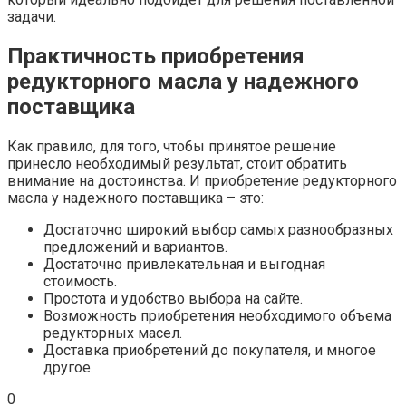
задачи.
Практичность приобретения
редукторного масла у надежного
поставщика
Как правило, для того, чтобы принятое решение
принесло необходимый результат, стоит обратить
внимание на достоинства. И приобретение редукторного
масла у надежного поставщика – это:
Достаточно широкий выбор самых разнообразных
предложений и вариантов.
Достаточно привлекательная и выгодная
стоимость.
Простота и удобство выбора на сайте.
Возможность приобретения необходимого объема
редукторных масел.
Доставка приобретений до покупателя, и многое
другое.
0