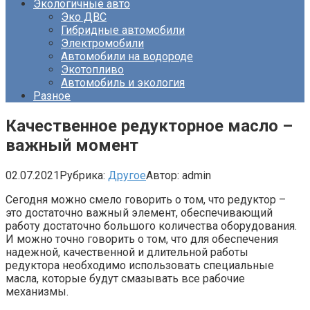
Экологичные авто
Эко ДВС
Гибридные автомобили
Электромобили
Автомобили на водороде
Экотопливо
Автомобиль и экология
Разное
Качественное редукторное масло –
важный момент
02.07.2021
Рубрика:
Другое
Автор:
admin
Сегодня можно смело говорить о том, что редуктор –
это достаточно важный элемент, обеспечивающий
работу достаточно большого количества оборудования.
И можно точно говорить о том, что для обеспечения
надежной, качественной и длительной работы
редуктора необходимо использовать специальные
масла, которые будут смазывать все рабочие
механизмы.