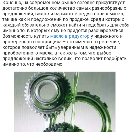
Конечно, на современном рынке сегодня присутствует
достаточно большое количество самых разнообразных
предложений, видов и вариантов редукторных масел,
так же как и предложений по продаже, среди которых
каждый обязательно сможет найти и подобрать для себя
именно те, в которых ему не придется разочароваться.
Возможность купить
масло в редуктор
у надежного и
проверенного поставщика – это именно то решение,
которое позволяет быть уверенным в надежности
приобретенного масла, а так же в том, что выбор
предложений настолько велик, что позволит подобрать
именно то, что необходимо.