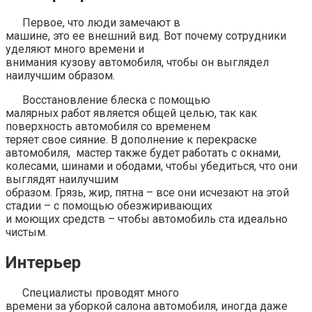
Первое, что люди замечают в
машине, это ее внешний вид. Вот почему сотрудники
уделяют много времени и
внимания кузову автомобиля, чтобы он выглядел
наилучшим образом.
Восстановление блеска с помощью
малярных работ является общей целью, так как
поверхность автомобиля со временем
теряет свое сияние. В дополнение к перекраске
автомобиля, мастер также будет работать с окнами,
колесами, шинами и ободами, чтобы убедиться, что они
выглядят наилучшим
образом. Грязь, жир, пятна – все они исчезают на этой
стадии – с помощью обезжиривающих
и моющих средств – чтобы автомобиль ста идеально
чистым.
Интерьер
Специалисты проводят много
времени за уборкой салона автомобиля, иногда даже