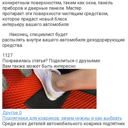
конкретным поверхностям, таким как окна, панель
приборов и дверные панели. Мастер
протирает эти поверхности чистящим средством,
которое придаст новый блеск
интерьеру вашего автомобиля.
Наконец, специалист будет
распылять внутри вашего автомобиля дезодорирующие
средства.
1127
Понравилась статья? Поделиться с друзьями:
Вам также может быть интересно
Другое
0
Подпятники для ковриков: зачем нужны и как выбрать
Среди всех деталей автомобильного коврика подпятник