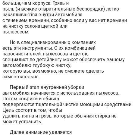
больше, чем корпуса. Грязь и
пыль (и всякие отвратительные беспорядки) легко
накапливаются внутри автомобиля
с течением времени, особенно если у вас нет времени
на чистку салона щеткой или
пылесосом.
Но в специализированных компаниях
есть эти инструменты. С их комбинацией
пароочистителей, пылесосов и щеток,
специалист по детейлингу может обеспечить вашему
автомобилю глубокую чистку,
которую вы, возможно, не сможете сделать
самостоятельно.
Первый этап внутренней уборки
автомобиля начинается с использования пылесоса.
Потом коврики и обивка
подвергаются тщательной чистке моющими средствами.
Цель состоит в том, чтобы
удалить пятна и грязь, которые обычная стирка не
может устранить.
Далее внимание уделяется