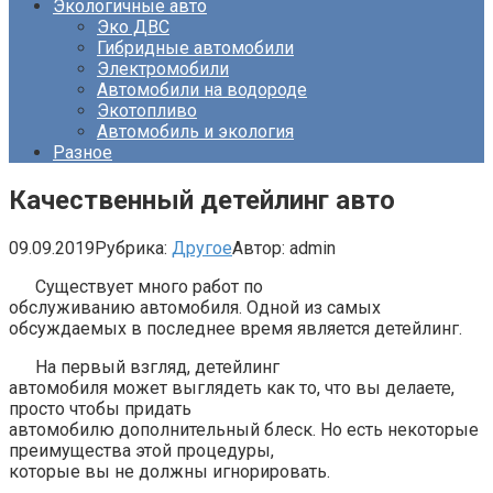
Экологичные авто
Эко ДВС
Гибридные автомобили
Электромобили
Автомобили на водороде
Экотопливо
Автомобиль и экология
Разное
Качественный детейлинг авто
09.09.2019
Рубрика:
Другое
Автор:
admin
Существует много работ по
обслуживанию автомобиля. Одной из самых
обсуждаемых в последнее время является детейлинг.
На первый взгляд, детейлинг
автомобиля может выглядеть как то, что вы делаете,
просто чтобы придать
автомобилю дополнительный блеск. Но есть некоторые
преимущества этой процедуры,
которые вы не должны игнорировать.