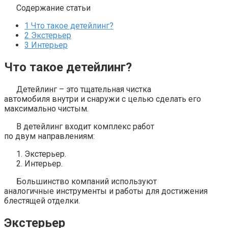
Содержание статьи
1
Что такое детейлинг?
2
Экстерьер
3
Интерьер
Что такое детейлинг?
Детейлинг – это тщательная чистка
автомобиля внутри и снаружи с целью сделать его
максимально чистым.
В детейлинг входит комплекс работ
по двум направлениям:
Экстерьер.
Интерьер.
Большинство компаний используют
аналогичные инструменты и работы для достижения
блестящей отделки.
Экстерьер