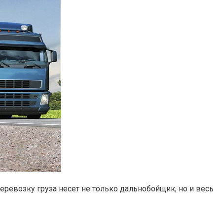
еревозку груза несет не только дальнобойщик, но и весь