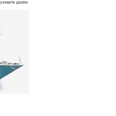
 узнаете далее.