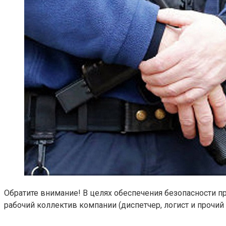
Обратите внимание! В целях обеспечения безопасности пр
рабочий коллектив компании (диспетчер, логист и прочий 