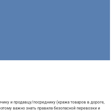
чику и продавцу/посреднику (кража товаров в дороге,
оэтому важно знать правила безопасной перевозки и