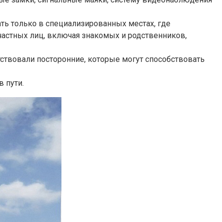
ть только в специализированных местах, где
 частных лиц, включая знакомых и родственников,
тствовали посторонние, которые могут способствовать
 пути.