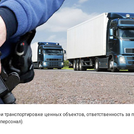
и транспортировке ценных объектов, ответственность за п
персонал).