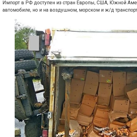
Импорт в РФ доступен из стран Европы, США, Южной Амер
автомобиле, но и на воздушном, морском и ж/д транспорт