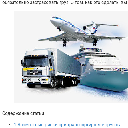
обязательно застраховать груз. О том, как это сделать, вы
Содержание статьи
1
Возможные риски при транспортировке грузов