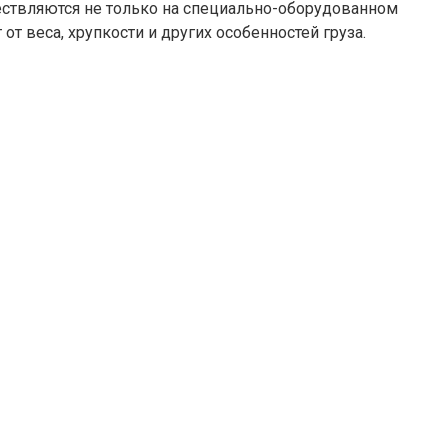
ествляются не только на специально-оборудованном
т веса, хрупкости и других особенностей груза.