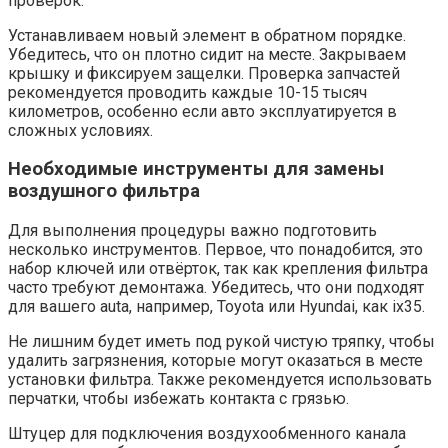
проверок.
Устанавливаем новый элемент в обратном порядке.
Убедитесь, что он плотно сидит на месте. Закрываем
крышку и фиксируем защелки. Проверка запчастей
рекомендуется проводить каждые 10-15 тысяч
километров, особенно если авто эксплуатируется в
сложных условиях.
Необходимые инструменты для замены
воздушного фильтра
Для выполнения процедуры важно подготовить
несколько инструментов. Первое, что понадобится, это
набор ключей или отвёрток, так как крепления фильтра
часто требуют демонтажа. Убедитесь, что они подходят
для вашего auta, например, Toyota или Hyundai, как ix35.
Не лишним будет иметь под рукой чистую тряпку, чтобы
удалить загрязнения, которые могут оказаться в месте
установки фильтра. Также рекомендуется использовать
перчатки, чтобы избежать контакта с грязью.
Штуцер для подключения воздухообменного канала