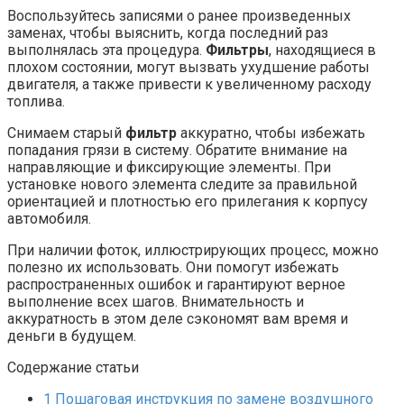
Воспользуйтесь записями о ранее произведенных
заменах, чтобы выяснить, когда последний раз
выполнялась эта процедура.
Фильтры
, находящиеся в
плохом состоянии, могут вызвать ухудшение работы
двигателя, а также привести к увеличенному расходу
топлива.
Снимаем старый
фильтр
аккуратно, чтобы избежать
попадания грязи в систему. Обратите внимание на
направляющие и фиксирующие элементы. При
установке нового элемента следите за правильной
ориентацией и плотностью его прилегания к корпусу
автомобиля.
При наличии фоток, иллюстрирующих процесс, можно
полезно их использовать. Они помогут избежать
распространенных ошибок и гарантируют верное
выполнение всех шагов. Внимательность и
аккуратность в этом деле сэкономят вам время и
деньги в будущем.
Содержание статьи
1
Пошаговая инструкция по замене воздушного