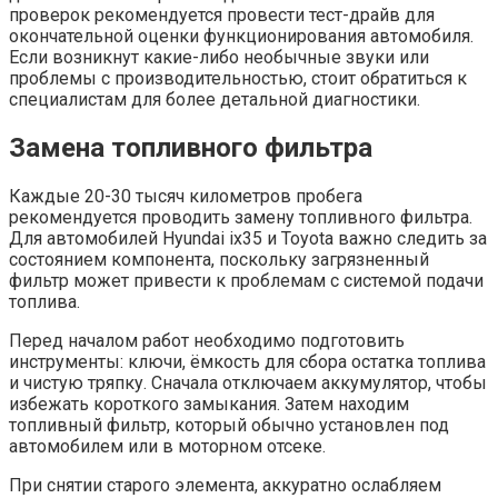
проверок рекомендуется провести тест-драйв для
окончательной оценки функционирования автомобиля.
Если возникнут какие-либо необычные звуки или
проблемы с производительностью, стоит обратиться к
специалистам для более детальной диагностики.
Замена топливного фильтра
Каждые 20-30 тысяч километров пробега
рекомендуется проводить замену топливного фильтра.
Для автомобилей Hyundai ix35 и Toyota важно следить за
состоянием компонента, поскольку загрязненный
фильтр может привести к проблемам с системой подачи
топлива.
Перед началом работ необходимо подготовить
инструменты: ключи, ёмкость для сбора остатка топлива
и чистую тряпку. Сначала отключаем аккумулятор, чтобы
избежать короткого замыкания. Затем находим
топливный фильтр, который обычно установлен под
автомобилем или в моторном отсеке.
При снятии старого элемента, аккуратно ослабляем