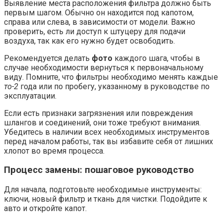
Выявление места расположения фильтра должно быть
первым шагом. Обычно он находится под капотом,
справа или слева, в зависимости от модели. Важно
проверить, есть ли доступ к штуцеру для подачи
воздуха, так как его нужно будет освободить.
Рекомендуется делать
фото
каждого шага, чтобы в
случае необходимости вернуться к первоначальному
виду. Помните, что фильтры необходимо менять каждые
то-2
года или по пробегу, указанному в руководстве по
эксплуатации.
Если есть признаки загрязнения или повреждения
шлангов и соединений, они тоже требуют внимания.
Убедитесь в наличии всех необходимых инструментов
перед началом работы, так вы избавите себя от лишних
хлопот во время процесса.
Процесс замены: пошаговое руководство
Для начала, подготовьте необходимые инструменты:
ключи, новый фильтр и ткань для чистки. Подойдите к
авто и откройте капот.