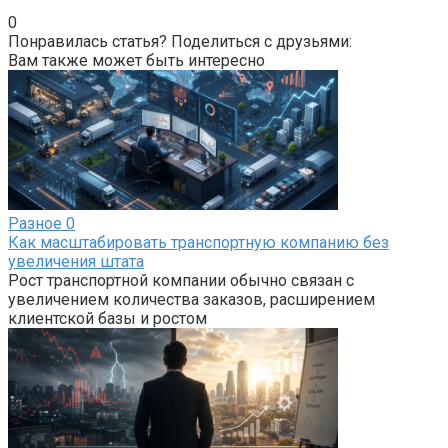
0
Понравилась статья? Поделиться с друзьями:
Вам также может быть интересно
Разное
0
Как масштабировать транспортную компанию без
увеличения штата
Рост транспортной компании обычно связан с
увеличением количества заказов, расширением
клиентской базы и ростом