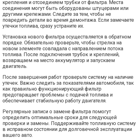
крепления и отсоединяем трубки от фильтра. Места
соединения могут быть оборудованы штуцерами или
другими крепежами. Следите за тем, чтобы не
повредить детали во время демонтажа. Если замечаете
утечки топлива, сразу устраните их.
Установка нового фильтра осуществляется в обратном
порядке. Обязательно проверьте, чтобы стрелка на
новом элементе совпадала с направлением потока
топлива. После подключения трубок и креплений,
возвращаем на место аккумулятор и запускаем
двигатель.
После завершения работ проверьте систему на наличие
утечек. Важно следить за показателями автомобиля, так
как правильно функционирующий фильтр
предотвращает проблемы с подачей топлива и
обеспечивает стабильную работу двигателя.
Регулярные записи о замене фильтра помогут
определить оптимальные сроки для следующей
проверки и замены. Поддерживайте топливную систему
в исправном состоянии для долговечной эксплуатации
вашего авто.