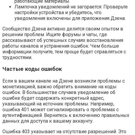
работающие материалы.
Лампочка уведомлений не загорается: Проверьте
настройки устройства и убедитесь, что
уведомления включены для приложения Дзена.
Сообщество Дзена активно делится своим опытом в
решении проблем. Ищите форумы и чаты, где
рассказывают об успешных случаях восстановления
работы каналов и устранения ошибок. Чем больше
информации получите, тем проще будет справляться с
трудностями.
Частые коды ошибок
Если в вашем канале на Дзене возникли проблемы с
монетизацией, важно обратить внимание на коды
ошибок. В большинстве случаев уведомление об
ошибке будет содержать конкретный адрес,
указывающий на источник проблемы. Например,
ошибка 401 может сигнализировать о проблемах с
аутентификацией. Вернитесь к включению правильных
данных для доступа к вашему аккаунту.
Ошибка 403 указывает на отсутствие разрешений. Это