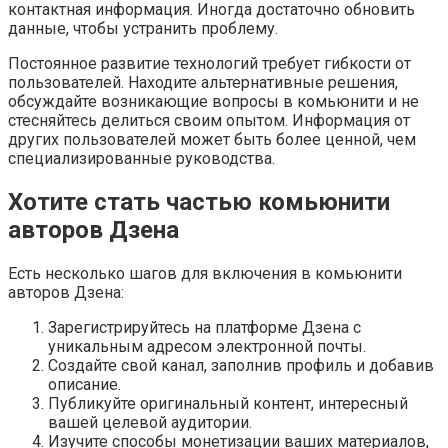
контактная информация. Иногда достаточно обновить
данные, чтобы устранить проблему.
Постоянное развитие технологий требует гибкости от
пользователей. Находите альтернативные решения,
обсуждайте возникающие вопросы в комьюнити и не
стесняйтесь делиться своим опытом. Информация от
других пользователей может быть более ценной, чем
специализированные руководства.
Хотите стать частью комьюнити
авторов Дзена
Есть несколько шагов для включения в комьюнити
авторов Дзена:
Зарегистрируйтесь на платформе Дзена с
уникальным адресом электронной почты.
Создайте свой канал, заполнив профиль и добавив
описание.
Публикуйте оригинальный контент, интересный
вашей целевой аудитории.
Изучите способы монетизации ваших материалов,