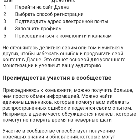
1
Перейти на сайт Дзена
2
Выбрать способ регистрации
3
Подтвердить адрес электронной почты
4
Заполнить профиль
5
Присоединиться к комьюнити и каналам
Не стесняйтесь делиться своим опытом и учиться у
других, чтобы избежать ошибок и продвигать свой
контент в Дзене. Это станет основой для успешного
монетизации и увеличит вашу аудиторию.
Преимущества участия в сообществе
Присоединяясь к комьюнити, можно получить больше,
чем просто обмен информацией. Можно найти
единомышленников, которые помогут вам избежать
распространённых ошибок и поделятся своим опытом.
Например, в дзене часто обсуждаются нюансы, которые
помогут не потерять время на неверные шаги.
Участие в сообществе способствует получению
новейших знаний и обновлений, которые могут