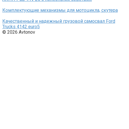
Комплектующие механизмы для мотоцикла, скутера
Качественный и надежный грузовой самосвал Ford
Trucks 4142 euro5
© 2026 Avtonov