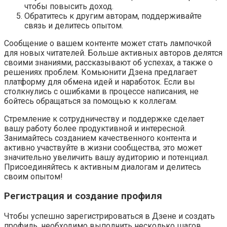
чтобы повысить доход.
Обратитесь к другим авторам, поддерживайте
связь и делитесь опытом.
Сообщение о вашем контенте может стать лампочкой
для новых читателей. Больше активных авторов делятся
своими знаниями, рассказывают об успехах, а также о
решениях проблем. Комьюнити Дзена предлагает
платформу для обмена идей и наработок. Если вы
столкнулись с ошибками в процессе написания, не
бойтесь обращаться за помощью к коллегам.
Стремление к сотрудничеству и поддержке сделает
вашу работу более продуктивной и интересной.
Занимайтесь созданием качественного контента и
активно участвуйте в жизни сообщества, это может
значительно увеличить вашу аудиторию и потенциал.
Присоединяйтесь к активным диалогам и делитесь
своим опытом!
Регистрация и создание профиля
Чтобы успешно зарегистрироваться в Дзене и создать
профиль, необходимо выполнить несколько шагов.