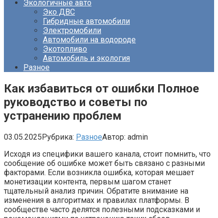
Экологичные авто
Эко ДВС
Гибридные автомобили
Электромобили
Автомобили на водороде
Экотопливо
Автомобиль и экология
Разное
Как избавиться от ошибки Полное
руководство и советы по
устранению проблем
03.05.2025
Рубрика:
Разное
Автор:
admin
Исходя из специфики вашего канала, стоит помнить, что
сообщение об ошибке может быть связано с разными
факторами. Если возникла ошибка, которая мешает
монетизации контента, первым шагом станет
тщательный анализ причин. Обратите внимание на
изменения в алгоритмах и правилах платформы. В
сообществе часто делятся полезными подсказками и