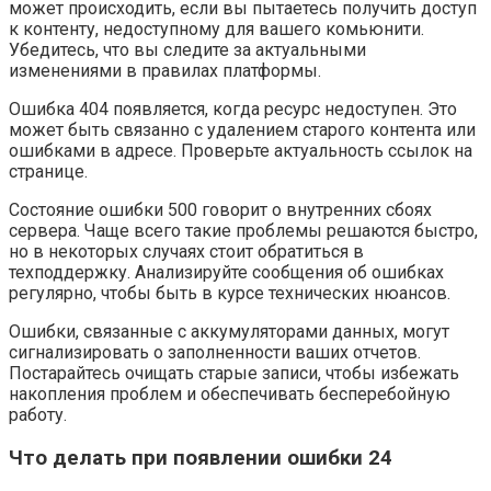
может происходить, если вы пытаетесь получить доступ
к контенту, недоступному для вашего комьюнити.
Убедитесь, что вы следите за актуальными
изменениями в правилах платформы.
Ошибка 404 появляется, когда ресурс недоступен. Это
может быть связанно с удалением старого контента или
ошибками в адресе. Проверьте актуальность ссылок на
странице.
Состояние ошибки 500 говорит о внутренних сбоях
сервера. Чаще всего такие проблемы решаются быстро,
но в некоторых случаях стоит обратиться в
техподдержку. Анализируйте сообщения об ошибках
регулярно, чтобы быть в курсе технических нюансов.
Ошибки, связанные с аккумуляторами данных, могут
сигнализировать о заполненности ваших отчетов.
Постарайтесь очищать старые записи, чтобы избежать
накопления проблем и обеспечивать бесперебойную
работу.
Что делать при появлении ошибки 24