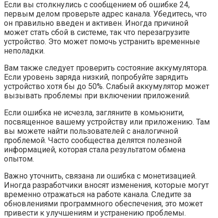
Если вы столкнулись с сообщением об ошибке 24,
первым делом проверьте адрес канала. Убедитесь, что
он правильно введен и активен. Иногда причиной
может стать сбой в системе, так что перезагрузите
устройство. Это может помочь устранить временные
неполадки.
Вам также следует проверить состояние аккумулятора.
Если уровень заряда низкий, попробуйте зарядить
устройство хотя бы до 50%. Слабый аккумулятор может
вызывать проблемы при включении приложений.
Если ошибка не исчезла, загляните в комьюнити,
посвященное вашему устройству или приложению. Там
вы можете найти пользователей с аналогичной
проблемой. Часто сообщества делятся полезной
информацией, которая стала результатом обмена
опытом.
Важно уточнить, связана ли ошибка с монетизацией.
Иногда разработчики вносят изменения, которые могут
временно отражаться на работе канала. Следите за
обновлениями программного обеспечения, это может
привести к улучшениям и устранению проблемы.