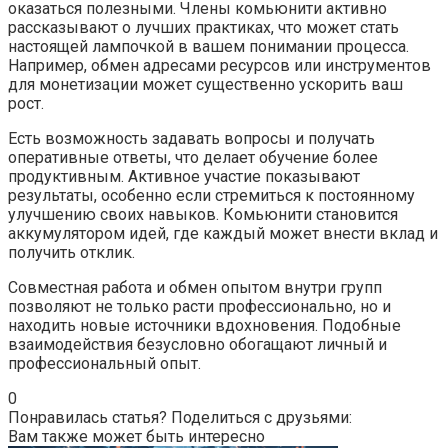
оказаться полезными. Члены комьюнити активно
рассказывают о лучших практиках, что может стать
настоящей лампочкой в вашем понимании процесса.
Например, обмен адресами ресурсов или инструментов
для монетизации может существенно ускорить ваш
рост.
Есть возможность задавать вопросы и получать
оперативные ответы, что делает обучение более
продуктивным. Активное участие показывают
результаты, особенно если стремиться к постоянному
улучшению своих навыков. Комьюнити становится
аккумулятором идей, где каждый может внести вклад и
получить отклик.
Совместная работа и обмен опытом внутри групп
позволяют не только расти профессионально, но и
находить новые источники вдохновения. Подобные
взаимодействия безусловно обогащают личный и
профессиональный опыт.
0
Понравилась статья? Поделиться с друзьями:
Вам также может быть интересно