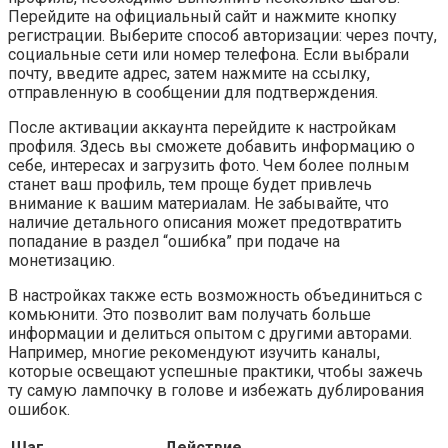
Перейдите на официальный сайт и нажмите кнопку
регистрации. Выберите способ авторизации: через почту,
социальные сети или номер телефона. Если выбрали
почту, введите адрес, затем нажмите на ссылку,
отправленную в сообщении для подтверждения.
После активации аккаунта перейдите к настройкам
профиля. Здесь вы сможете добавить информацию о
себе, интересах и загрузить фото. Чем более полным
станет ваш профиль, тем проще будет привлечь
внимание к вашим материалам. Не забывайте, что
наличие детального описания может предотвратить
попадание в раздел “ошибка” при подаче на
монетизацию.
В настройках также есть возможность объединиться с
комьюнити. Это позволит вам получать больше
информации и делиться опытом с другими авторами.
Например, многие рекомендуют изучить каналы,
которые освещают успешные практики, чтобы зажечь
ту самую лампочку в голове и избежать дублирования
ошибок.
Шаг
Действие