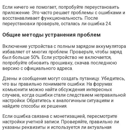
Если ничего не помогает, попробуйте переустановить
приложение. Это часто решает проблемы с ошибками и
восстанавливает функциональность. После
переустановки проверьте, осталась ли ошибка 24.
Общие методы устранения проблем
Включение устройства с полным зарядом аккумулятора
избавляет от многих проблем. Проверьте, чтобы заряд
был больше 50%. Если устройство не включается,
попробуйте обновить прошивку, скачав последнюю
версию с официального адреса.
Дзены и сообщения могут создать путаницу. Убедитесь,
что вы правильно понимаете ошибки. На форумах
комьюнити можно найти обсуждения интересных
случаев, когда ошибки стали следствием неправильной
настройки. Обратитесь к аналогичным ситуациям и
найдите способы их решения.
Если ошибка связана с монетизацией, пересмотрите
настройки учетной записи. Проверяйте, правильно ли
указаны реквизиты и используется ли актуальная