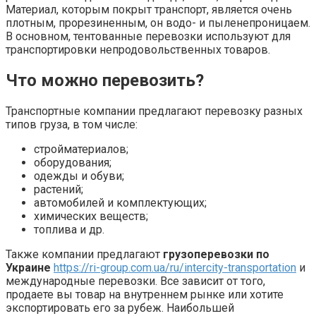
Материал, которым покрыт транспорт, является очень
плотным, прорезиненным, он водо- и пыленепроницаем.
В основном, тентованные перевозки используют для
транспортировки непродовольственных товаров.
Что можно перевозить?
Транспортные компании предлагают перевозку разных
типов груза, в том числе:
стройматериалов;
оборудования;
одежды и обуви;
растений;
автомобилей и комплектующих;
химических веществ;
топлива и др.
Также компании предлагают
грузоперевозки по
Украине
https://ri-group.com.ua/ru/intercity-transportation
и
международные перевозки. Все зависит от того,
продаете вы товар на внутреннем рынке или хотите
экспортировать его за рубеж. Наибольшей