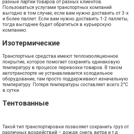
разные партии товаров от разных клиентов.
Пользоваться услугами транспортных компаний
выгодно в том случае, если вам нужно доставить от 3-х
и более паллет. Если вам нужно доставить 1-2 паллеты,
тогда выгоднее будет обратиться в курьерскую
компанию.
Изотермические
Транспортные средства имеют теплоизоляционное
покрытие, которое помогает сохранять одинаковую
температуру в процессе перевозки товаров. В таком
автотранспорте не устанавливается холодильное
оборудование, там просто поддерживают изначальную
температуру. Потеря температуры составляет всего 2°С
в сутки.
Тентованные
Такой тип транспортировки позволяет сохранить груз от
различных воздействий – дождя, снега, ветра и т.д.