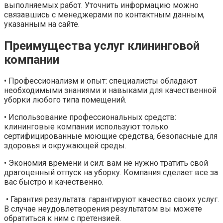
выполняемых работ. Уточнить информацию можно
связавшись с менеджерами по контактным данным,
указанным на сайте.
Преимущества услуг клининговой
компании
• Профессионализм и опыт: специалисты обладают
необходимыми знаниями и навыками для качественной
уборки любого типа помещений.
• Использование профессиональных средств:
клининговые компании используют только
сертифицированные моющие средства, безопасные для
здоровья и окружающей среды.
• Экономия времени и сил: вам не нужно тратить свой
драгоценный отпуск на уборку. Компания сделает все за
вас быстро и качественно.
• Гарантия результата: гарантируют качество своих услуг.
В случае неудовлетворения результатом вы можете
обратиться к ним с претензией.