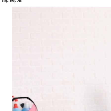
партнеров.