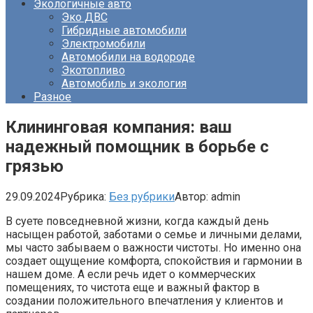
Экологичные авто
Эко ДВС
Гибридные автомобили
Электромобили
Автомобили на водороде
Экотопливо
Автомобиль и экология
Разное
Клининговая компания: ваш
надежный помощник в борьбе с
грязью
29.09.2024
Рубрика:
Без рубрики
Автор:
admin
В суете повседневной жизни, когда каждый день
насыщен работой, заботами о семье и личными делами,
мы часто забываем о важности чистоты. Но именно она
создает ощущение комфорта, спокойствия и гармонии в
нашем доме. А если речь идет о коммерческих
помещениях, то чистота еще и важный фактор в
создании положительного впечатления у клиентов и