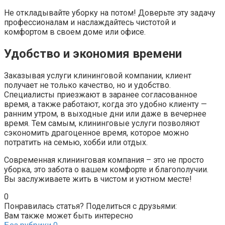
Не откладывайте уборку на потом! Доверьте эту задачу
профессионалам и наслаждайтесь чистотой и
комфортом в своем доме или офисе.
Удобство и экономия времени
Заказывая услуги клининговой компании, клиент
получает не только качество, но и удобство.
Специалисты приезжают в заранее согласованное
время, а также работают, когда это удобно клиенту —
ранним утром, в выходные дни или даже в вечернее
время. Тем самым, клининговые услуги позволяют
сэкономить драгоценное время, которое можно
потратить на семью, хобби или отдых.
Современная клининговая компания – это не просто
уборка, это забота о вашем комфорте и благополучии.
Вы заслуживаете жить в чистом и уютном месте!
0
Понравилась статья? Поделиться с друзьями:
Вам также может быть интересно