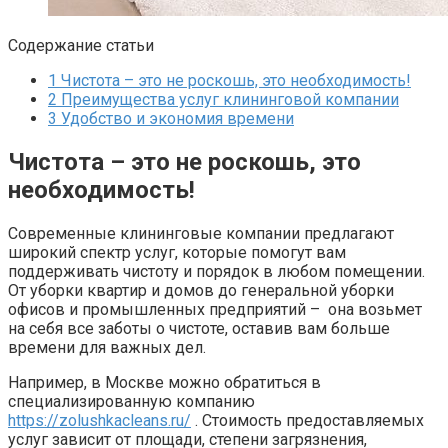
Содержание статьи
1
Чистота – это не роскошь, это необходимость!
2
Преимущества услуг клининговой компании
3
Удобство и экономия времени
Чистота – это не роскошь, это
необходимость!
Современные клининговые компании предлагают
широкий спектр услуг, которые помогут вам
поддерживать чистоту и порядок в любом помещении.
От уборки квартир и домов до генеральной уборки
офисов и промышленных предприятий – она возьмет
на себя все заботы о чистоте, оставив вам больше
времени для важных дел.
Например, в Москве можно обратиться в
специализированную компанию
https://zolushkacleans.ru/
. Стоимость предоставляемых
услуг зависит от площади, степени загрязнения,