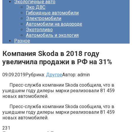
Экологичные авто
Эко ДВС
Гибридные автомобили
Электромобили
Автомобили на водороде
Экотопливо
Автомобиль и экология
Разное
Компания Skoda в 2018 году
увеличила продажи в РФ на 31%
09.09.2019
Рубрика:
Другое
Автор:
admin
Пресс-служба компании Skoda сообщила, что в
ушедшем году дилеры марки реализовали 81 459
новых автомобилей.
Пресс-служба компании Skoda сообщила, что в
ушедшем году дилеры марки реализовали 81 459
новых автомобилей.
231