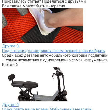
Понравилась статья? Поделиться с друзьями:
Вам также может быть интересно
Другое
0
Подпятники для ковриков: зачем нужны и как выбрать
Среди всех деталей автомобильного коврика подпятник
— самая незаметная и одновременно самая нагруженная.
Каждый
Другое
0
Освободите ваше время: Мобильный выездной