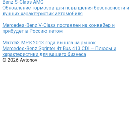
Benz S-Class AMG
Обновление тормозов для повышения безопасности и
лучших характеристик автомобиля
Mercedes-Benz V-Class поставлен на конвейер и
прибудет в Россию летом
Mazda3 MPS 2013 года вышла на рынок
Mercedes-Benz Sprinter 4т Bus 413 CDI – Плюсы и
характеристики для вашего бизнеса
© 2026 Avtonov