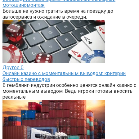
мотошиномонтаж
Больше не нужно тратить время на поездку до
автосервиса и ожидание в очереди.
Другое
0
Онлайн казино с моментальным выводом: критерии
быстрых переводов
В гемблинг-индустрии особенно ценятся онлайн казино с
моментальным выводом. Ведь игроки готовы вносить
реальные