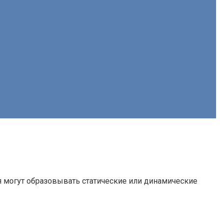
 могут образовывать статические или динамические