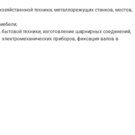
охозяйственной техники, металлорежущих станков, мостов,
мебели;
, бытовой техники, изготовление шарнирных соединений;
к электромеханических приборов, фиксация валов в