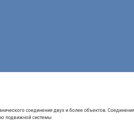
нического соединения двух и более объектов. Соединения
тью подвижной системы.