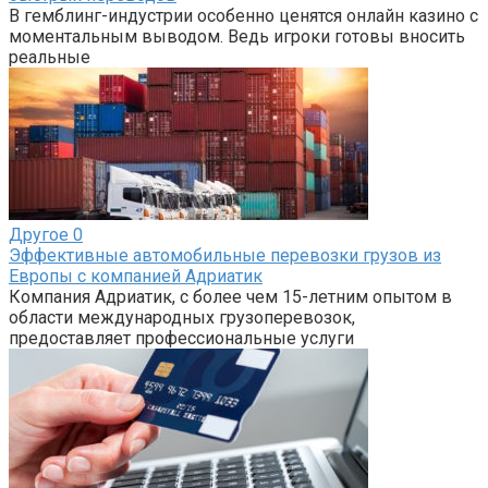
В гемблинг-индустрии особенно ценятся онлайн казино с
моментальным выводом. Ведь игроки готовы вносить
реальные
Другое
0
Эффективные автомобильные перевозки грузов из
Европы с компанией Адриатик
Компания Адриатик, с более чем 15-летним опытом в
области международных грузоперевозок,
предоставляет профессиональные услуги