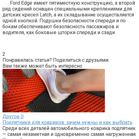
Ford Edge имеет пятиместную конструкцию, а второй
ряд сидений оснащен специальными креплениями для
детских кресел Latch, а их складывание осуществляется
одной кнопкой. Подушки безопасности спереди и по
бокам обеспечивают безопасность пассажиров и
водителя, как боковые шторки спереди и сзади.
2
Понравилась статья? Поделиться с друзьями:
Вам также может быть интересно
Другое
0
Подпятники для ковриков: зачем нужны и как выбрать
Среди всех деталей автомобильного коврика подпятник
— самая незаметная и одновременно самая нагруженная.