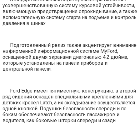
усовершенствованную систему курсовой устойчивости,
включающую предотвращение опрокидывание, а также
вспомогательную систему старта на подъеме и контроль
давления в шинах.
Подготовленный релиз также акцентирует внимание
на фирменной информационной системе MyFord,
оснащенной двумя экранами диагональю 4,2 дюйма,
которые установлены на панели приборов и
центральной панели.
Ford Edge имеет пятиместную конструкцию, а второй
ряд сидений оснащен специальными креплениями для
детских кресел Latch, а их складывание осуществляется
одной кнопкой. Подушки безопасности спереди и по
бокам обеспечивают безопасность пассажиров и
водителя, как боковые шторки спереди и сзади.