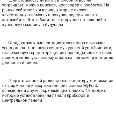
Если стоимость нового автомобиля вас не
устраивает, можно поискать кроссовер с пробегом. На
рынке работают компании, которые окажут
качественную помощь в покупке подержанного
автомобиля. Это избавит вас от крупных вложений в
купленную машину в будущем.
Стандартная комплектация кроссовера включает:
усовершенствованную систему курсовой устойчивости,
включающую предотвращение опрокидывание, а также
вспомогательную систему старта на подъеме и контроль
давления в шинах.
Подготовленный релиз также акцентирует внимание
на фирменной информационной системе MyFord,
оснащенной двумя экранами диагональю 4,2 дюйма,
которые установлены на панели приборов и
центральной панели.