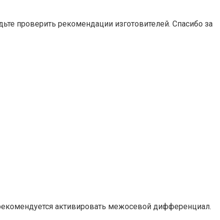
удьте проверить рекомендации изготовителей. Спасибо за
 рекомендуется активировать межосевой дифференциал.