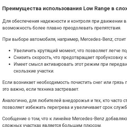
Преимущества использования Low Range в сло
Для обеспечения надежности и контроля при движении в 
возможность более плавно преодолевать препятствия.
При выборе автомобиля, например, Mercedes-Benz, стои
Увеличить крутящий момент, что позволяет легче по
Снизить скорость, что предотвращает пробуксовку к
Имеет смысл активировать этот режим при передви
скользкие участки.
Если возникает необходимость почистить снег или грязь
это важно, если техника застревает.
Аналогично, для любителей внедорожья и тех, кто часто
позволяет избежать перегрева и увеличивает срок служб
Сообщение о том, что к линейке Mercedes-Benz добавляю
сложных участках является большим плюсом.