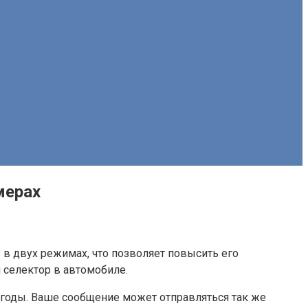
мерах
 в двух режимах, что позволяет повысить его
я селектор в автомобиле.
огоды. Ваше сообщение может отправляться так же