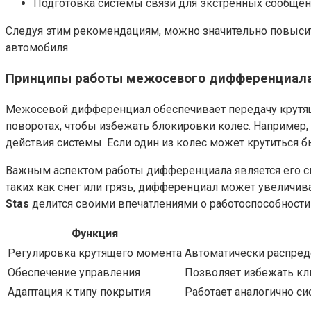
Подготовка системы связи для экстренных сообщен
Следуя этим рекомендациям, можно значительно повыси
автомобиля.
Принципы работы межосевого дифференциал
Межосевой дифференциал обеспечивает передачу крутяще
поворотах, чтобы избежать блокировки колес. Например,
действия системы. Если один из колес может крутиться б
Важным аспектом работы дифференциала является его с
таких как снег или грязь, дифференциал может увеличив
Stas
делится своими впечатлениями о работоспособности
Функция
Регулировка крутящего момента
Автоматически распред
Обеспечение управления
Позволяет избежать кли
Адаптация к типу покрытия
Работает аналогично си