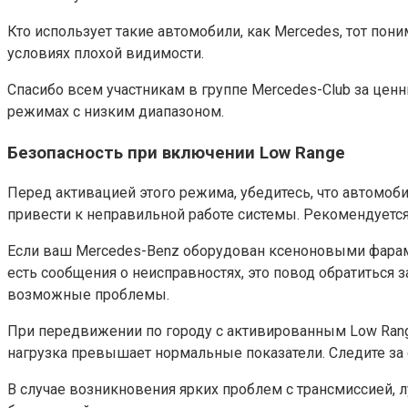
Кто использует такие автомобили, как Mercedes, тот пон
условиях плохой видимости.
Спасибо всем участникам в группе Mercedes-Club за це
режимах с низким диапазоном.
Безопасность при включении Low Range
Перед активацией этого режима, убедитесь, что автомоб
привести к неправильной работе системы. Рекомендуется
Если ваш Mercedes-Benz оборудован ксеноновыми фарами,
есть сообщения о неисправностях, это повод обратиться 
возможные проблемы.
При передвижении по городу с активированным Low Rang
нагрузка превышает нормальные показатели. Следите за
В случае возникновения ярких проблем с трансмиссией, 