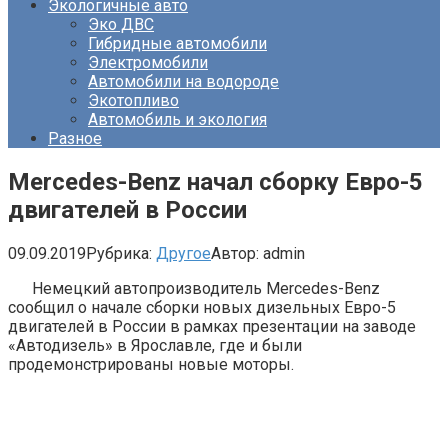
Экологичные авто
Эко ДВС
Гибридные автомобили
Электромобили
Автомобили на водороде
Экотопливо
Автомобиль и экология
Разное
Mercedes-Benz начал сборку Евро-5
двигателей в России
09.09.2019
Рубрика:
Другое
Автор:
admin
Немецкий автопроизводитель Mercedes-Benz
сообщил о начале сборки новых дизельных Евро-5
двигателей в России в рамках презентации на заводе
«Автодизель» в Ярославле, где и были
продемонстрированы новые моторы.