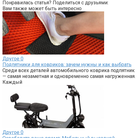
Понравилась статья? Поделиться с друзьями:
Вам также может быть интересно
Другое
0
Подпятники для ковриков: зачем нужны и как выбрать
Среди всех деталей автомобильного коврика подпятник
— самая незаметная и одновременно самая нагруженная.
Каждый
Другое
0