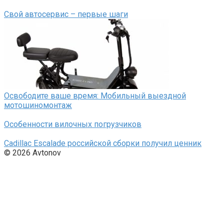
Свой автосервис – первые шаги
Освободите ваше время: Мобильный выездной
мотошиномонтаж
Особенности вилочных погрузчиков
Cadillac Escalade российской сборки получил ценник
© 2026 Avtonov