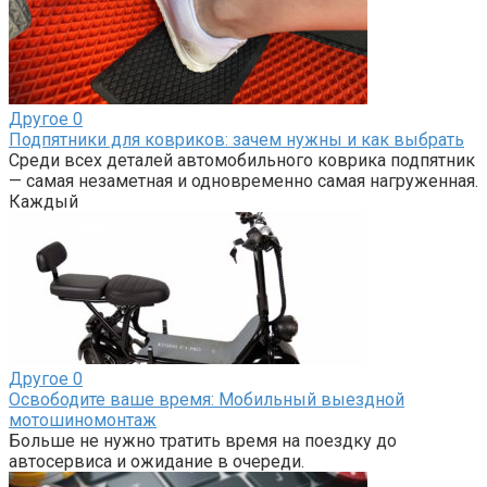
Другое
0
Подпятники для ковриков: зачем нужны и как выбрать
Среди всех деталей автомобильного коврика подпятник
— самая незаметная и одновременно самая нагруженная.
Каждый
Другое
0
Освободите ваше время: Мобильный выездной
мотошиномонтаж
Больше не нужно тратить время на поездку до
автосервиса и ожидание в очереди.