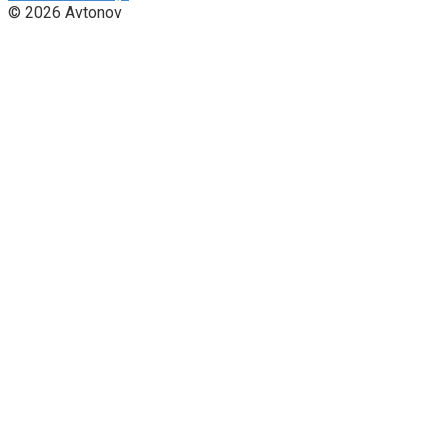
© 2026 Avtonov