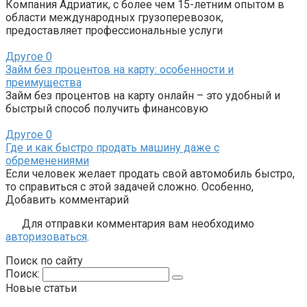
Компания Адриатик, с более чем 15-летним опытом в
области международных грузоперевозок,
предоставляет профессиональные услуги
Другое
0
Займ без процентов на карту: особенности и
преимущества
Займ без процентов на карту онлайн – это удобный и
быстрый способ получить финансовую
Другое
0
Где и как быстро продать машину даже с
обременениями
Если человек желает продать свой автомобиль быстро,
то справиться с этой задачей сложно. Особенно,
Добавить комментарий
Для отправки комментария вам необходимо
авторизоваться
.
Поиск по сайту
Поиск:
Новые статьи