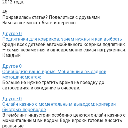
2012 года.
45
Понравилась статья? Поделиться с друзьями:
Вам также может быть интересно
Другое
0
Подпятники для ковриков: зачем нужны и как выбрать
Среди всех деталей автомобильного коврика подпятник
— самая незаметная и одновременно самая нагруженная.
Каждый
Другое
0
Освободите ваше время: Мобильный выездной
мотошиномонтаж
Больше не нужно тратить время на поездку до
автосервиса и ожидание в очереди.
Другое
0
Онлайн казино с моментальным выводом: критерии
быстрых переводов
В гемблинг-индустрии особенно ценятся онлайн казино с
моментальным выводом. Ведь игроки готовы вносить
реальные