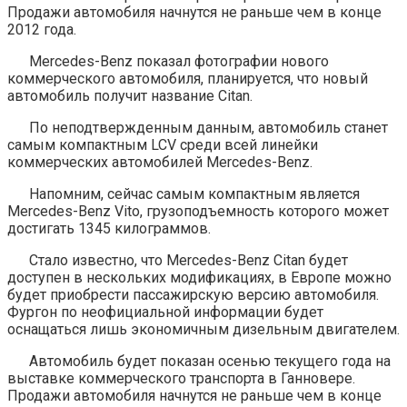
Продажи автомобиля начнутся не раньше чем в конце
2012 года.
Mercedes-Benz показал фотографии нового
коммерческого автомобиля, планируется, что новый
автомобиль получит название Citan.
По неподтвержденным данным, автомобиль станет
самым компактным LCV среди всей линейки
коммерческих автомобилей Mercedes-Benz.
Напомним, сейчас самым компактным является
Mercedes-Benz Vito, грузоподъемность которого может
достигать 1345 килограммов.
Стало известно, что Mercedes-Benz Citan будет
доступен в нескольких модификациях, в Европе можно
будет приобрести пассажирскую версию автомобиля.
Фургон по неофициальной информации будет
оснащаться лишь экономичным дизельным двигателем.
Автомобиль будет показан осенью текущего года на
выставке коммерческого транспорта в Ганновере.
Продажи автомобиля начнутся не раньше чем в конце