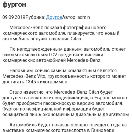
фургон
09.09.2019
Рубрика:
Другое
Автор:
admin
Mercedes-Benz показал фотографии нового
коммерческого автомобиля, планируется, что новый
автомобиль получит название Citan.
По неподтвержденным данным, автомобиль станет
самым компактным LCV среди всей линейки
коммерческих автомобилей Mercedes-Benz.
Напомним, сейчас самым компактным является
Mercedes-Benz Vito, грузоподъемность которого может
достигать 1345 килограммов.
Стало известно, что Mercedes-Benz Citan будет
доступен в нескольких модификациях, в Европе можно
будет приобрести пассажирскую версию автомобиля.
Фургон по неофициальной информации будет
оснащаться лишь экономичным дизельным двигателем.
Автомобиль будет показан осенью текущего года на
выставке коммерческого транспорта в Ганновере.