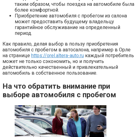
таким образом, чтобы поездка на автомобиле была
более комфортной.
Приобретение автомобиля с пробегом из салона
может предоставить будущему владельцу
гарантийное обслуживание на определенный
период.
Как правило, делая выбор в пользу приобретения
автомобиля с пробегом в автосалона, например в Орле
на странице
https://orel.altera-auto.ru
каждый потребитель
может не только сэкономить, но и получить
действительно качественный и привлекательный
автомобиль в собственное пользование.
На что обратить внимание при
выборе автомобиля с пробегом