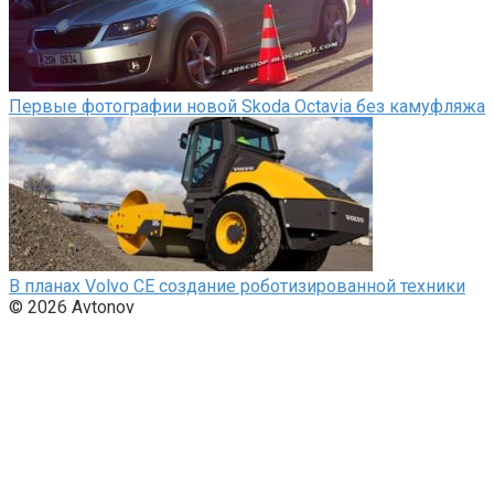
Первые фотографии новой Skoda Octavia без камуфляжа
В планах Volvo CE создание роботизированной техники
© 2026 Avtonov