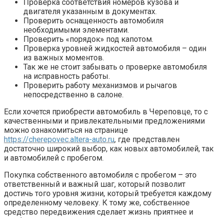
Проверка соответствия номеров кузова и
двигателя указанным в документах.
Проверить оснащенность автомобиля
необходимыми элементами.
Проверить «порядок» под капотом.
Проверка уровней жидкостей автомобиля – один
из важных моментов.
Так же не стоит забывать о проверке автомобиля
на исправность работы.
Проверить работу механизмов и рычагов
непосредственно в салоне.
Если хочется приобрести автомобиль в Череповце, то с
качественными и привлекательными предложениями
можно ознакомиться на странице
https://cherepovec.altera-auto.ru
, где представлен
достаточно широкий выбор, как новых автомобилей, так
и автомобилей с пробегом.
Покупка собственного автомобиля с пробегом – это
ответственный и важный шаг, который позволит
достичь того уровня жизни, который требуется каждому
определенному человеку. К тому же, собственное
средство передвижения сделает жизнь приятнее и