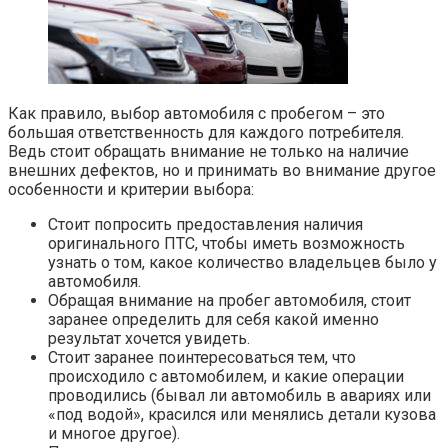
Как правило, выбор автомобиля с пробегом – это
большая ответственность для каждого потребителя.
Ведь стоит обращать внимание не только на наличие
внешних дефектов, но и принимать во внимание другое
особенности и критерии выбора:
Стоит попросить предоставления наличия
оригинального ПТС, чтобы иметь возможность
узнать о том, какое количество владельцев было у
автомобиля.
Обращая внимание на пробег автомобиля, стоит
заранее определить для себя какой именно
результат хочется увидеть.
Стоит заранее поинтересоваться тем, что
происходило с автомобилем, и какие операции
проводились (бывал ли автомобиль в авариях или
«под водой», красился или менялись детали кузова
и многое другое).