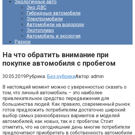
Экологичные авто
Эко ДВС
Гибридные автомобили
Электромобили
Автомобили на водороде
Экотопливо
Автомобиль и экология
Разное
На что обратить внимание при
покупке автомобиля с пробегом
30.05.2019
Рубрика:
Без рубрики
Автор:
admin
В настоящий момент можно с уверенностью сказать о
том, что личный автомобиль – это наиболее
привлекательное средство передвижения для
большинства людей. Как правило, современный рынок
готов предложить потребителям достаточно широкий
выбор самых разнообразных вариантов и моделей
автомобилей, как новых, так и с пробегом. Стоит
отметить, что на сегодняшние день многие потребители
предпочитают приобретать в собственность автомобили