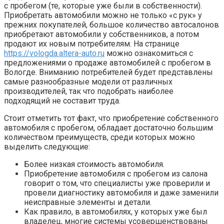
с пробегом (те, которые уже были в собственности).
Приобретать автомобили можно не только «с рук» у
прежних покупателей, большое количество автосалонов
приобретают автомобили у собственников, а потом
продают их новым потребителям. На странице
https://vologda.altera-auto.ru
можно ознакомиться с
предложениями о продаже автомобилей с пробегом в
Вологде. Вниманию потребителей будет представлены
самые разнообразные модели от различных
производителей, так что подобрать наиболее
подходящий не составит труда.
Стоит отметить тот факт, что приобретение собственного
автомобиля с пробегом, обладает достаточно большим
количеством преимуществ, среди которых можно
выделить следующие:
Более низкая стоимость автомобиля.
Приобретение автомобиля с пробегом из салона
говорит о том, что специалисты уже проверили и
провели диагностику автомобиля и даже заменили
неисправные элементы и детали.
Как правило, в автомобилях, у которых уже был
владелец, многие системы усовершенствованы