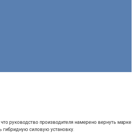
, что руководство производителя намерено вернуть марке
ь гибридную силовую установку.