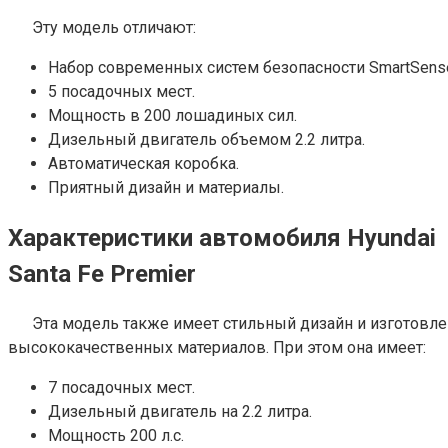
Эту модель отличают:
Набор современных систем безопасности SmartSens
5 посадочных мест.
Мощность в 200 лошадиных сил.
Дизельный двигатель объемом 2.2 литра.
Автоматическая коробка.
Приятный дизайн и материалы.
Характеристики автомобиля Hyundai
Santa Fе Premier
Эта модель также имеет стильный дизайн и изготовле
высококачественных материалов. При этом она имеет:
7 посадочных мест.
Дизельный двигатель на 2.2 литра.
Мощность 200 л.с.