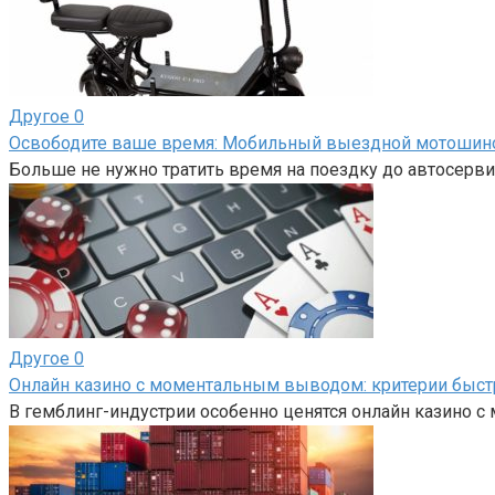
Другое
0
Освободите ваше время: Мобильный выездной мотоши
Больше не нужно тратить время на поездку до автосерви
Другое
0
Онлайн казино с моментальным выводом: критерии быс
В гемблинг-индустрии особенно ценятся онлайн казино 