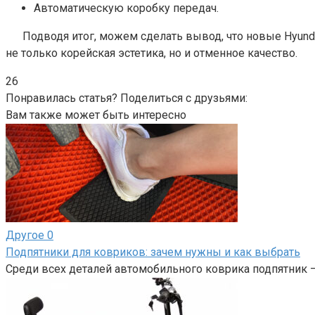
Автоматическую коробку передач.
Подводя итог, можем сделать вывод, что новые Hyunda
не только корейская эстетика, но и отменное качество.
26
Понравилась статья? Поделиться с друзьями:
Вам также может быть интересно
Другое
0
Подпятники для ковриков: зачем нужны и как выбрать
Среди всех деталей автомобильного коврика подпятник 