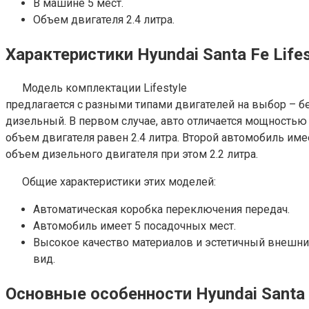
В машине 5 мест.
Объем двигателя 2.4 литра.
Характеристики Hyundai Santa Fe Lifes
Модель комплектации Lifestyle
предлагается с разными типами двигателей на выбор – 
дизельный. В первом случае, авто отличается мощностью
объем двигателя равен 2.4 литра. Второй автомобиль имее
объем дизельного двигателя при этом 2.2 литра.
Общие характеристики этих моделей:
Автоматическая коробка переключения передач.
Автомобиль имеет 5 посадочных мест.
Высокое качество материалов и эстетичный внешн
вид.
Основные особенности Hyundai Santa F