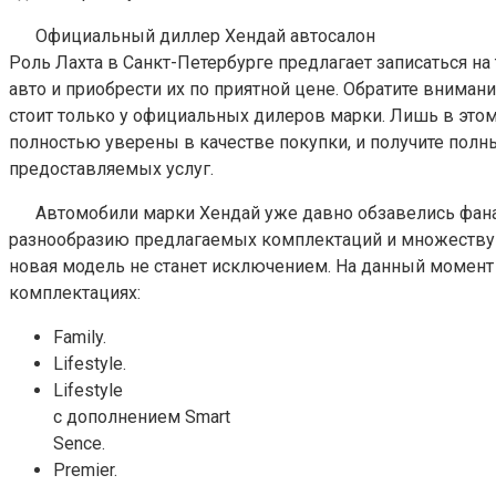
Официальный диллер Хендай автосалон
Роль Лахта в Санкт-Петербурге предлагает записаться на
авто и приобрести их по приятной цене. Обратите внимани
стоит только у официальных дилеров марки. Лишь в это
полностью уверены в качестве покупки, и получите пол
предоставляемых услуг.
Автомобили марки Хендай уже давно обзавелись фан
разнообразию предлагаемых комплектаций и множеству 
новая модель не станет исключением. На данный момент 
комплектациях:
Family.
Lifestyle.
Lifestyle
с дополнением Smart
Sence.
Premier.