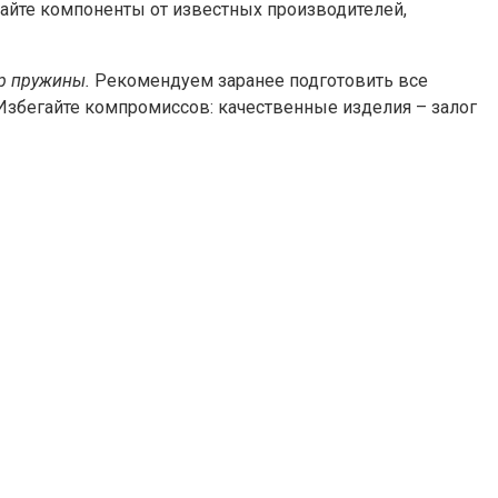
райте компоненты от известных производителей,
ор пружины.
Рекомендуем заранее подготовить все
 Избегайте компромиссов: качественные изделия – залог