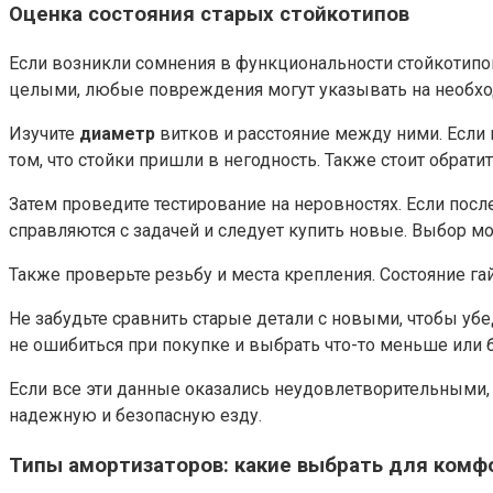
Оценка состояния старых стойкотипов
Если возникли сомнения в функциональности стойкотипов
целыми, любые повреждения могут указывать на необхо
Изучите
диаметр
витков и расстояние между ними. Если 
том, что стойки пришли в негодность. Также стоит обрат
Затем проведите тестирование на неровностях. Если после
справляются с задачей и следует купить новые. Выбор м
Также проверьте резьбу и места крепления. Состояние г
Не забудьте сравнить старые детали с новыми, чтобы уб
не ошибиться при покупке и выбрать что-то меньше или 
Если все эти данные оказались неудовлетворительными,
надежную и безопасную езду.
Типы амортизаторов: какие выбрать для комф