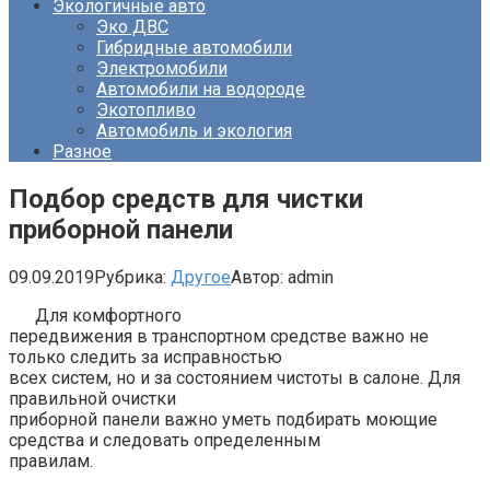
Экологичные авто
Эко ДВС
Гибридные автомобили
Электромобили
Автомобили на водороде
Экотопливо
Автомобиль и экология
Разное
Подбор средств для чистки
приборной панели
09.09.2019
Рубрика:
Другое
Автор:
admin
Для комфортного
передвижения в транспортном средстве важно не
только следить за исправностью
всех систем, но и за состоянием чистоты в салоне. Для
правильной очистки
приборной панели важно уметь подбирать моющие
средства и следовать определенным
правилам.