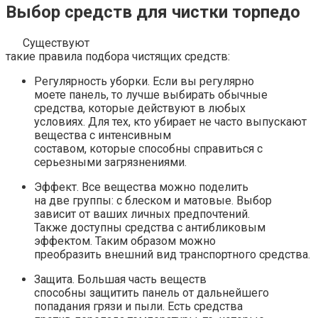
Выбор средств для чистки торпедо
Существуют
такие правила подбора чистящих средств:
Регулярность уборки. Если вы регулярно
моете панель, то лучше выбирать обычные
средства, которые действуют в любых
условиях. Для тех, кто убирает не часто выпускают
вещества с интенсивным
составом, которые способны справиться с
серьезными загрязнениями.
Эффект. Все вещества можно поделить
на две группы: с блеском и матовые. Выбор
зависит от ваших личных предпочтений.
Также доступны средства с антибликовым
эффектом. Таким образом можно
преобразить внешний вид транспортного средства.
Защита. Большая часть веществ
способны защитить панель от дальнейшего
попадания грязи и пыли. Есть средства