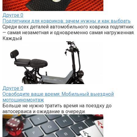
Другое
0
Подпятники для ковриков: зачем нужны и как выбрать
Среди всех деталей автомобильного коврика подпятник
— самая незаметная и одновременно самая нагруженная.
Каждый
Другое
0
Освободите ваше время: Мобильный выездной
мотошиномонтаж
Больше не нужно тратить время на поездку до
автосервиса и ожидание в очереди.