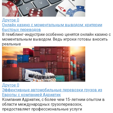
Другое
0
Онлайн казино с моментальным выводом: критерии
быстрых переводов
В гемблинг-индустрии особенно ценятся онлайн казино с
моментальным выводом. Ведь игроки готовы вносить
реальные
Другое
0
Эффективные автомобильные перевозки грузов из
Европы с компанией Адриатик
Компания Адриатик, с более чем 15-летним опытом в
области международных грузоперевозок,
предоставляет профессиональные услуги