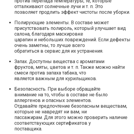
против перепада температуры, те, которые
отталкивают солнечные лучи и т. п. Это
позволяет продлить эффект чистоты после уборки.
Полирующие элементы. В составе может
присутствовать полироль, который улучшает вид
салона, благодаря маскировке
царапин и небольших повреждений. Если дефекты
очень заметны, то лучше всего
обратиться в сервис для их устранения.
Запах. Доступны вещества с ароматами
фруктов, мяты, цветов и т. п. Также можно найти
смеси против запаха табака, что
является важным для курильщиков.
Безопасность. При выборе обращайте
внимание на то, чтобы в составе не было
аллергенов и опасных элементов.
Отдавайте предпочтение безопасным веществам,
которые не навредят ни вам, ни
пассажирам. Для этого можно проверить наличие
соответствующих сертификатов у
поставщика.