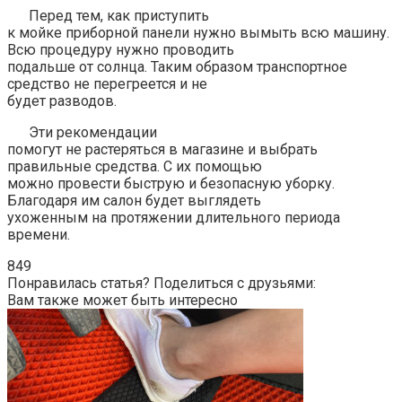
Перед тем, как приступить
к мойке приборной панели нужно вымыть всю машину.
Всю процедуру нужно проводить
подальше от солнца. Таким образом транспортное
средство не перегреется и не
будет разводов.
Эти рекомендации
помогут не растеряться в магазине и выбрать
правильные средства. С их помощью
можно провести быструю и безопасную уборку.
Благодаря им салон будет выглядеть
ухоженным на протяжении длительного периода
времени.
849
Понравилась статья? Поделиться с друзьями:
Вам также может быть интересно