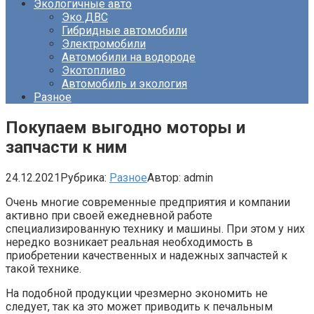
Экологичные авто
Эко ДВС
Гибридные автомобили
Электромобили
Автомобили на водороде
Экотопливо
Автомобиль и экология
Разное
Покупаем выгодно моторы и
запчасти к ним
24.12.2021
Рубрика:
Разное
Автор:
admin
Очень многие современные предприятия и компании
активно при своей ежедневной работе
специализированную технику и машины. При этом у них
нередко возникает реальная необходимость в
приобретении качественных и надежных запчастей к
такой технике.
На подобной продукции чрезмерно экономить не
следует, так ка это может приводить к печальным