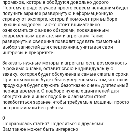
промахов, которые обойдутся довольно дорого.
Поэтому в ряде случаев просто совсем нелишним будет
получить заранее развернутую информационную
справку от эксперта, который поможет при выборе
нужных моделей. Также стоит внимательно
ознакомиться с видео обзорами, посвященным
современным двигателям и агрегатам. Такие
развернутые сведения позволят сделать грамотный
выбор запчастей для спецтехники, учитывая свои
интересы и приоритеты.
Заказать нужные моторы и агрегаты есть возможность
в режиме онлайн, оставит свою индивидуальную
заявку, которая будет обслужена в самые сжатые сроки.
При этом можно будет быть уверенным в том, что такая
продукция будет служить безотказно очень длительный
период времени. О подборе нужных двигателей для
спецтехники и иных подобных запчастей стоит
позаботиться заранее, чтобы требуемые машины просто
не простаивали без работы.
0
Понравилась статья? Поделиться с друзьями:
Вам также может быть интересно