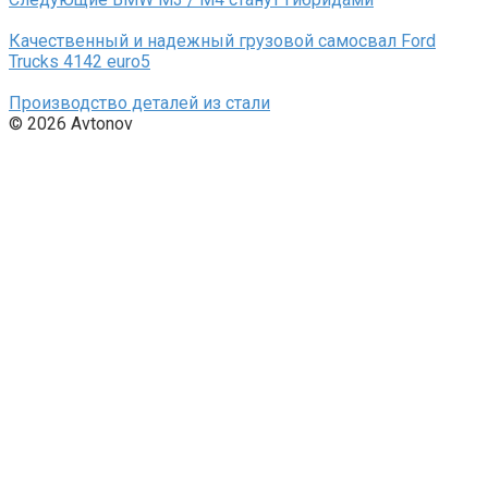
Качественный и надежный грузовой самосвал Ford
Trucks 4142 euro5
Производство деталей из стали
© 2026 Avtonov