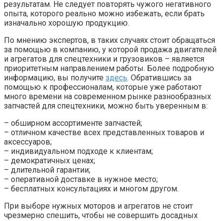
результатам. Не следует повторять чужого негативного
опыта, которого реально можно избежать, если брать
изначально хорошую продукцию.
По мнению экспертов, в таких случаях стоит обращаться
за помощью в компанию, у которой продажа двигателей
и агрегатов для спецтехники и грузовиков – является
приоритетным направлением работы. Более подробную
информацию, вы получите
здесь
. Обратившись за
помощью к профессионалам, которые уже работают
много времени на современном рынке разнообразных
запчастей для спецтехники, можно быть уверенным в:
– обширном ассортименте запчастей;
– отличном качестве всех представленных товаров и
аксессуаров;
– индивидуальном подходе к клиентам;
– демократичных ценах;
– длительной гарантии;
– оперативной доставке в нужное место;
– бесплатных консультациях и многом другом.
При выборе нужных моторов и агрегатов не стоит
чрезмерно спешить, чтобы не совершить досадных