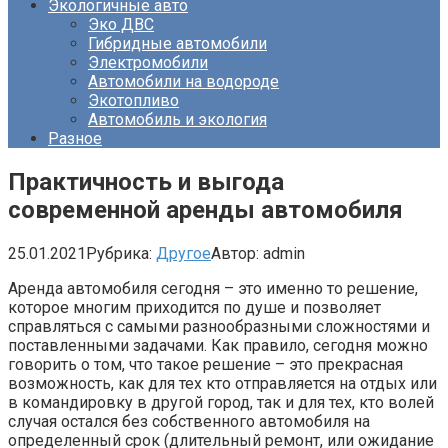
Экологичные авто
Эко ДВС
Гибридные автомобили
Электромобили
Автомобили на водороде
Экотопливо
Автомобиль и экология
Разное
Практичность и выгода
современной аренды автомобиля
25.01.2021
Рубрика:
Другое
Автор:
admin
Аренда автомобиля сегодня – это именно то решение,
которое многим приходится по душе и позволяет
справляться с самыми разнообразными сложностями и
поставленными задачами. Как правило, сегодня можно
говорить о том, что такое решение – это прекрасная
возможность, как для тех кто отправляется на отдых или
в командировку в другой город, так и для тех, кто волей
случая остался без собственного автомобиля на
определенный срок (длительный ремонт, или ожидание