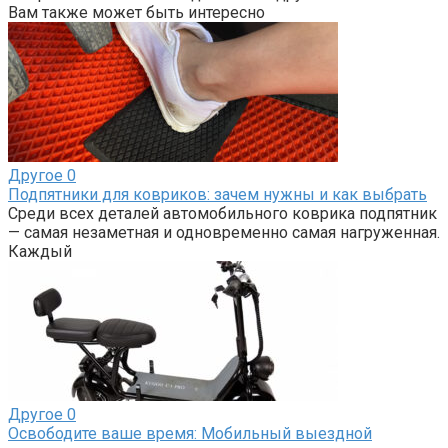
Вам также может быть интересно
Другое
0
Подпятники для ковриков: зачем нужны и как выбрать
Среди всех деталей автомобильного коврика подпятник
— самая незаметная и одновременно самая нагруженная.
Каждый
Другое
0
Освободите ваше время: Мобильный выездной