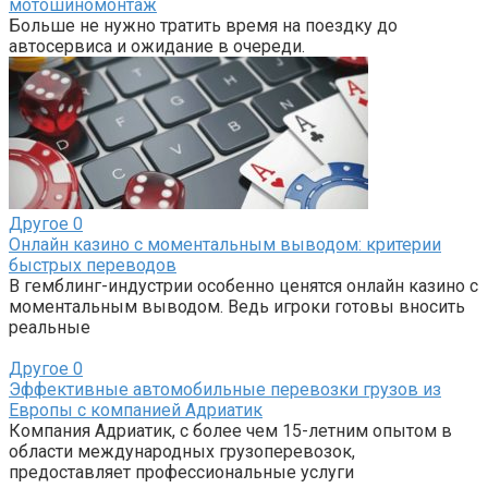
мотошиномонтаж
Больше не нужно тратить время на поездку до
автосервиса и ожидание в очереди.
Другое
0
Онлайн казино с моментальным выводом: критерии
быстрых переводов
В гемблинг-индустрии особенно ценятся онлайн казино с
моментальным выводом. Ведь игроки готовы вносить
реальные
Другое
0
Эффективные автомобильные перевозки грузов из
Европы с компанией Адриатик
Компания Адриатик, с более чем 15-летним опытом в
области международных грузоперевозок,
предоставляет профессиональные услуги