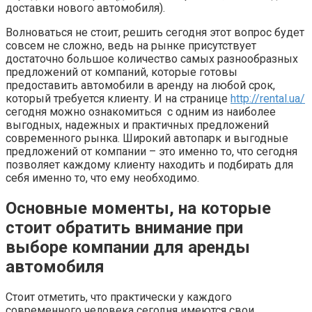
доставки нового автомобиля).
Волноваться не стоит, решить сегодня этот вопрос будет
совсем не сложно, ведь на рынке присутствует
достаточно большое количество самых разнообразных
предложений от компаний, которые готовы
предоставить автомобили в аренду на любой срок,
который требуется клиенту. И на странице
http://rental.ua/
сегодня можно ознакомиться с одним из наиболее
выгодных, надежных и практичных предложений
современного рынка. Широкий автопарк и выгодные
предложений от компании – это именно то, что сегодня
позволяет каждому клиенту находить и подбирать для
себя именно то, что ему необходимо.
Основные моменты, на которые
стоит обратить внимание при
выборе компании для аренды
автомобиля
Стоит отметить, что практически у каждого
современного человека сегодня имеются свои