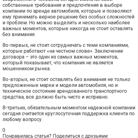
собственные требования и предпочтения в выборе
компании по аренде автомобиля, которые и позволяют
ему принимать верное решение без особых сложностей
и проблем. Но можно выделить и несколько наиболее
важных моментов, которые никогда не стоит оставлять
без внимания.
Во-первых, не стоит сотрудничать с теми компаниями,
которые работают «на честном слове». Заключение
договора – это один из самых важных моментов,
который показывает, что компания не является
мошенником рынка.
Во-вторых, не стоит оставлять без внимания не только
предложенные марки и модели автомобиля, но и
техническое состояние арендованного транспортного
средства, все должно быть чисто и исправно.
В-третьих, обязательным моментом надежной компании
сегодня считается круглосуточная поддержка клиента по
любому вопросу.
0
Понравилась статья? Поделиться с друзьями: