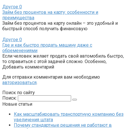
Другое
0
Займ без процентов на карту: особенности и
преимущества
Займ без процентов на карту онлайн – это удобный и
быстрый способ получить финансовую
Другое
0
Где и как быстро продать машину даже с
обременениями
Если человек желает продать свой автомобиль быстро,
то справиться с этой задачей сложно. Особенно,
Добавить комментарий
Для отправки комментария вам необходимо
авторизоваться
.
Поиск по сайту
Поиск:
Новые статьи
Как масштабировать транспортную компанию без
увеличения штата
Почему стандартные решения не работают в