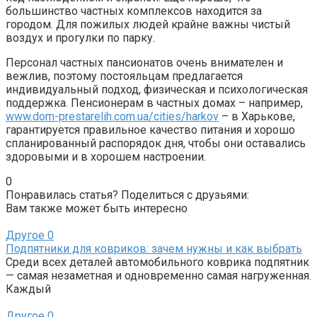
большинство частных комплексов находится за
городом. Для пожилых людей крайне важны чистый
воздух и прогулки по парку.
Персонал частных пансионатов очень внимателен и
вежлив, поэтому постояльцам предлагается
индивидуальный подход, физическая и психологическая
поддержка. Пенсионерам в частных домах – например,
www.dom-prestarelih.com.ua/cities/harkov
– в Харькове,
гарантируется правильное качество питания и хорошо
спланированный распорядок дня, чтобы они оставались
здоровыми и в хорошем настроении.
0
Понравилась статья? Поделиться с друзьями:
Вам также может быть интересно
Другое
0
Подпятники для ковриков: зачем нужны и как выбрать
Среди всех деталей автомобильного коврика подпятник
— самая незаметная и одновременно самая нагруженная.
Каждый
Другое
0