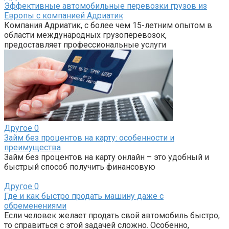
Эффективные автомобильные перевозки грузов из
Европы с компанией Адриатик
Компания Адриатик, с более чем 15-летним опытом в
области международных грузоперевозок,
предоставляет профессиональные услуги
Другое
0
Займ без процентов на карту: особенности и
преимущества
Займ без процентов на карту онлайн – это удобный и
быстрый способ получить финансовую
Другое
0
Где и как быстро продать машину даже с
обременениями
Если человек желает продать свой автомобиль быстро,
то справиться с этой задачей сложно. Особенно,