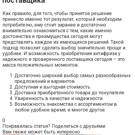
поставщика
Как правило, для того, чтобы принятое решение
принесло именно тот результат, который необходим
потребителю, ему стоит заранее и достаточно
внимательно ознакомиться с тем, какие именно
достоинства и преимущества сегодня могут
представлять каждое из имеющихся решений. Такой
подход позволит сделать выбор значительно проще и
удобнее. И возможность приобретения антифриза у
надежного и проверенного поставщика сегодня – это
масса положительных моментов:
Достаточно широкий выбор самых разнообразных
предложений и вариантов.
Доступная и выгодная стоимость.
Доставка приобретенного товара до покупателя.
Уверенность в качестве и надежности.
Возможность знакомства с ассортиментом в
любое удобное время, и многое другое.
0
Понравилась статья? Поделиться с друзьями:
Вам также может быть интересно