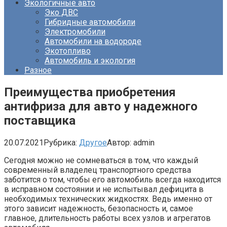
Экологичные авто
Эко ДВС
Гибридные автомобили
Электромобили
Автомобили на водороде
Экотопливо
Автомобиль и экология
Разное
Преимущества приобретения
антифриза для авто у надежного
поставщика
20.07.2021
Рубрика:
Другое
Автор:
admin
Сегодня можно не сомневаться в том, что каждый
современный владелец транспортного средства
заботится о том, чтобы его автомобиль всегда находится
в исправном состоянии и не испытывал дефицита в
необходимых технических жидкостях. Ведь именно от
этого зависит надежность, безопасность и, самое
главное, длительность работы всех узлов и агрегатов