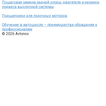
Пошаговая замена задней опоры двигателя и резинок
подвеса выхлопной системы
Подшипники для лодочных моторов
Обучение в автошколе – преимущества обращения к
профессионалам
© 2026 Avtonov