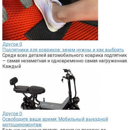
Другое
0
Подпятники для ковриков: зачем нужны и как выбрать
Среди всех деталей автомобильного коврика подпятник
— самая незаметная и одновременно самая нагруженная.
Каждый
Другое
0
Освободите ваше время: Мобильный выездной
мотошиномонтаж