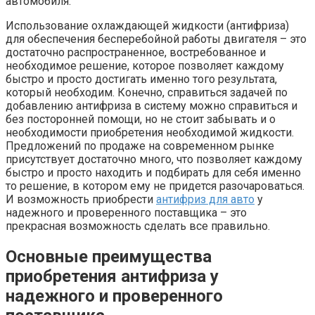
автомобиля.
Использование охлаждающей жидкости (антифриза)
для обеспечения бесперебойной работы двигателя – это
достаточно распространенное, востребованное и
необходимое решение, которое позволяет каждому
быстро и просто достигать именно того результата,
который необходим. Конечно, справиться задачей по
добавлению антифриза в систему можно справиться и
без посторонней помощи, но не стоит забывать и о
необходимости приобретения необходимой жидкости.
Предложений по продаже на современном рынке
присутствует достаточно много, что позволяет каждому
быстро и просто находить и подбирать для себя именно
то решение, в котором ему не придется разочароваться.
И возможность приобрести
антифриз для авто
у
надежного и проверенного поставщика – это
прекрасная возможность сделать все правильно.
Основные преимущества
приобретения антифриза у
надежного и проверенного